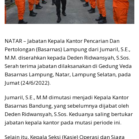
NATAR – Jabatan Kepala Kantor Pencarian Dan
Pertolongan (Basarnas) Lampung dari Jumaril, S.E.,
M.M. diserahkan kepada Deden Ridwansyah, S.Sos.
Serah terima jabatan dilaksanakan di Gedung Veda
Basarnas Lampung, Natar, Lampung Selatan, pada
Jumat (24/6/2022).
Jumaril, S.E., M.M dimutasi menjadi Kepala Kantor
Basarnas Bandung, yang sebelumnya dijabat oleh
Deden Ridwansyah, S.Sos. Keduanya saling bertukar
jabatan kepala kantor pada mutasi periode ini.
Selain itu, Kepala Seksi (Kasie) Operasi dan Siaga