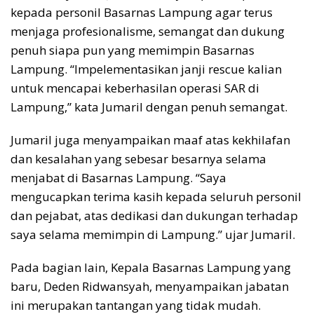
kepada personil Basarnas Lampung agar terus
menjaga profesionalisme, semangat dan dukung
penuh siapa pun yang memimpin Basarnas
Lampung. “Impelementasikan janji rescue kalian
untuk mencapai keberhasilan operasi SAR di
Lampung,” kata Jumaril dengan penuh semangat.
Jumaril juga menyampaikan maaf atas kekhilafan
dan kesalahan yang sebesar besarnya selama
menjabat di Basarnas Lampung. “Saya
mengucapkan terima kasih kepada seluruh personil
dan pejabat, atas dedikasi dan dukungan terhadap
saya selama memimpin di Lampung.” ujar Jumaril.
Pada bagian lain, Kepala Basarnas Lampung yang
baru, Deden Ridwansyah, menyampaikan jabatan
ini merupakan tantangan yang tidak mudah.