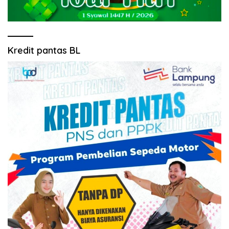
Kredit pantas BL