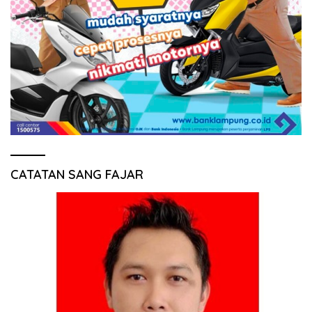
CATATAN SANG FAJAR