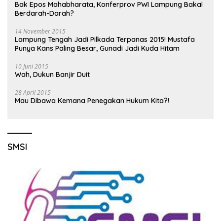
Bak Epos Mahabharata, Konferprov PWI Lampung Bakal
Berdarah-Darah?
14 November 2015
Lampung Tengah Jadi Pilkada Terpanas 2015! Mustafa
Punya Kans Paling Besar, Gunadi Jadi Kuda Hitam
10 Juni 2015
Wah, Dukun Banjir Duit
28 April 2015
Mau Dibawa Kemana Penegakan Hukum Kita?!
SMSI