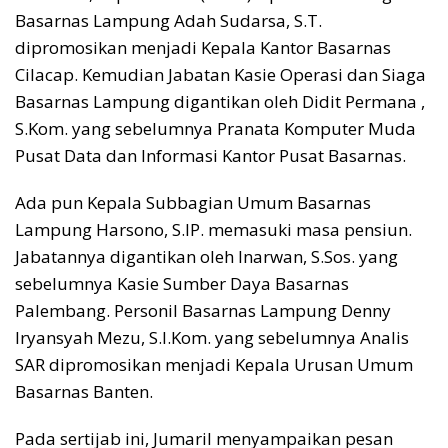
Basarnas Lampung Adah Sudarsa, S.T.
dipromosikan menjadi Kepala Kantor Basarnas
Cilacap. Kemudian Jabatan Kasie Operasi dan Siaga
Basarnas Lampung digantikan oleh Didit Permana ,
S.Kom. yang sebelumnya Pranata Komputer Muda
Pusat Data dan Informasi Kantor Pusat Basarnas.
Ada pun Kepala Subbagian Umum Basarnas
Lampung Harsono, S.IP. memasuki masa pensiun.
Jabatannya digantikan oleh Inarwan, S.Sos. yang
sebelumnya Kasie Sumber Daya Basarnas
Palembang. Personil Basarnas Lampung Denny
Iryansyah Mezu, S.I.Kom. yang sebelumnya Analis
SAR dipromosikan menjadi Kepala Urusan Umum
Basarnas Banten.
Pada sertijab ini, Jumaril menyampaikan pesan