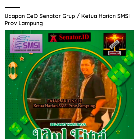
Ucapan CeO Senator Grup / Ketua Harian SMSI
Prov Lampung