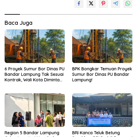
Baca Juga
6 Proyek Sumur Bor Dinas PU
BPK Bongkar Temuan Proyek
Bandar Lampung Tak Sesuai
Sumur Bor Dinas PU Bandar
Kontrak, Wali Kota Diminta
Lampung!
Bertindak!
Region 5 Bandar Lampung
BRI Kanca Teluk Betung