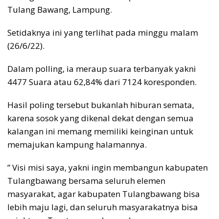
Tulang Bawang, Lampung.
Setidaknya ini yang terlihat pada minggu malam
(26/6/22).
Dalam polling, ia meraup suara terbanyak yakni
4477 Suara atau 62,84% dari 7124 koresponden.
Hasil poling tersebut bukanlah hiburan semata,
karena sosok yang dikenal dekat dengan semua
kalangan ini memang memiliki keinginan untuk
memajukan kampung halamannya.
” Visi misi saya, yakni ingin membangun kabupaten
Tulangbawang bersama seluruh elemen
masyarakat, agar kabupaten Tulangbawang bisa
lebih maju lagi, dan seluruh masyarakatnya bisa