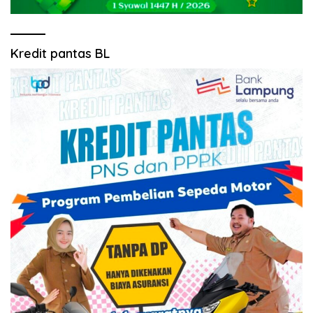
Kredit pantas BL