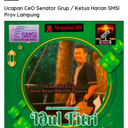
Ucapan CeO Senator Grup / Ketua Harian SMSI
Prov Lampung