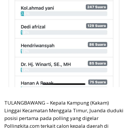
TULANGBAWANG – Kepala Kampung (Kakam)
Linggai Kecamatan Menggala Timur, Juanda duduki
posisi pertama pada polling yang digelar
Pollingkita.com terkait calon kepala daerah di