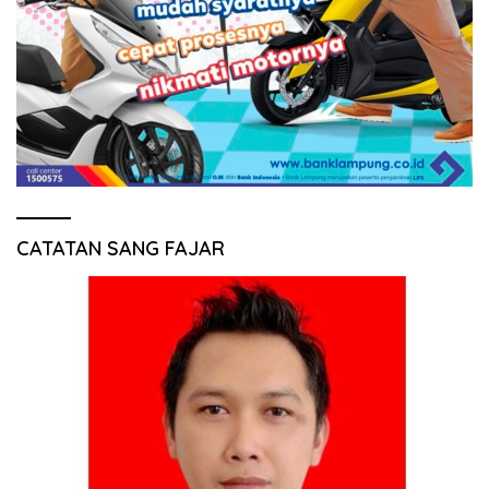
CATATAN SANG FAJAR