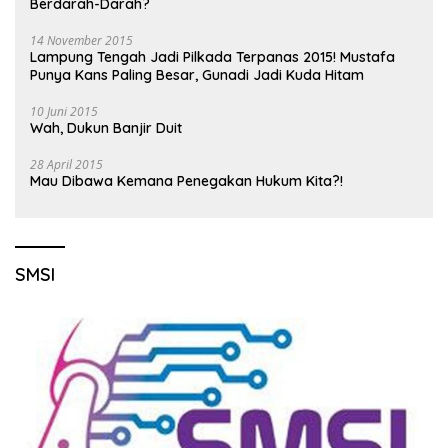
Berdarah-Darah?
14 November 2015
Lampung Tengah Jadi Pilkada Terpanas 2015! Mustafa
Punya Kans Paling Besar, Gunadi Jadi Kuda Hitam
10 Juni 2015
Wah, Dukun Banjir Duit
28 April 2015
Mau Dibawa Kemana Penegakan Hukum Kita?!
SMSI