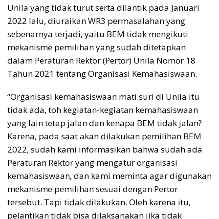
Unila yang tidak turut serta dilantik pada Januari
2022 lalu, diuraikan WR3 permasalahan yang
sebenarnya terjadi, yaitu BEM tidak mengikuti
mekanisme pemilihan yang sudah ditetapkan
dalam Peraturan Rektor (Pertor) Unila Nomor 18
Tahun 2021 tentang Organisasi Kemahasiswaan.
“Organisasi kemahasiswaan mati suri di Unila itu
tidak ada, toh kegiatan-kegiatan kemahasiswaan
yang lain tetap jalan dan kenapa BEM tidak jalan?
Karena, pada saat akan dilakukan pemilihan BEM
2022, sudah kami informasikan bahwa sudah ada
Peraturan Rektor yang mengatur organisasi
kemahasiswaan, dan kami meminta agar digunakan
mekanisme pemilihan sesuai dengan Pertor
tersebut. Tapi tidak dilakukan. Oleh karena itu,
pelantikan tidak bisa dilaksanakan jika tidak