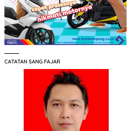
CATATAN SANG FAJAR