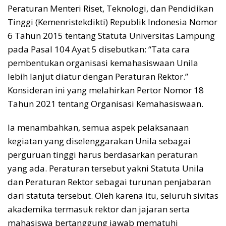
Peraturan Menteri Riset, Teknologi, dan Pendidikan
Tinggi (Kemenristekdikti) Republik Indonesia Nomor
6 Tahun 2015 tentang Statuta Universitas Lampung
pada Pasal 104 Ayat 5 disebutkan: “Tata cara
pembentukan organisasi kemahasiswaan Unila
lebih lanjut diatur dengan Peraturan Rektor.”
Konsideran ini yang melahirkan Pertor Nomor 18
Tahun 2021 tentang Organisasi Kemahasiswaan.
Ia menambahkan, semua aspek pelaksanaan
kegiatan yang diselenggarakan Unila sebagai
perguruan tinggi harus berdasarkan peraturan
yang ada. Peraturan tersebut yakni Statuta Unila
dan Peraturan Rektor sebagai turunan penjabaran
dari statuta tersebut. Oleh karena itu, seluruh sivitas
akademika termasuk rektor dan jajaran serta
mahasiswa bertanggung jawab mematuhi