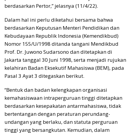
berdasarkan Pertor,” jelasnya (11/4/22).
Dalam hal ini perlu diketahui bersama bahwa
berdasarkan Keputusan Menteri Pendidikan dan
Kebudayaan Republik Indonesia (Kemendikbud)
Nomor 155/U/1998 ditanda tangani Mendikbud
Prof. Dr. Juwono Sudarsono dan ditetapkan di
Jakarta tanggal 30 Juni 1998, serta menjadi rujukan
kelahiran Badan Eksekutif Mahasiswa (BEM), pada
Pasal 3 Ayat 3 ditegaskan berikut.
“Bentuk dan badan kelengkapan organisasi
kemahasiswaan intraperguruan tinggi ditetapkan
berdasarkan kesepakatan antarmahasiswa, tidak
bertentangan dengan peraturan perundang-
undangan yang berlaku, dan statuta perguruan
tinggi yang bersangkutan. Kemudian, dalam