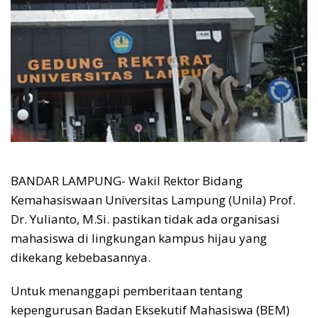
BANDAR LAMPUNG- Wakil Rektor Bidang
Kemahasiswaan Universitas Lampung (Unila) Prof.
Dr. Yulianto, M.Si. pastikan tidak ada organisasi
mahasiswa di lingkungan kampus hijau yang
dikekang kebebasannya.
Untuk menanggapi pemberitaan tentang
kepengurusan Badan Eksekutif Mahasiswa (BEM)