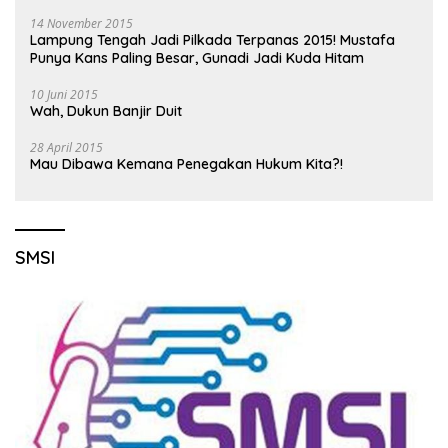
14 November 2015
Lampung Tengah Jadi Pilkada Terpanas 2015! Mustafa
Punya Kans Paling Besar, Gunadi Jadi Kuda Hitam
10 Juni 2015
Wah, Dukun Banjir Duit
28 April 2015
Mau Dibawa Kemana Penegakan Hukum Kita?!
SMSI