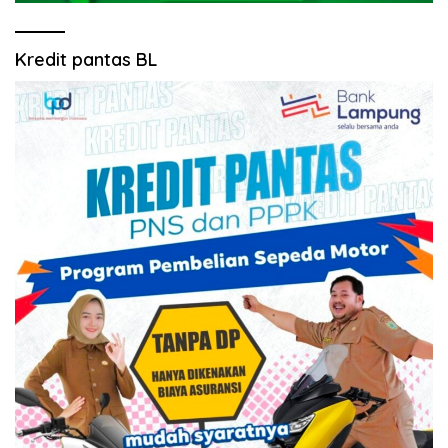
Kredit pantas BL