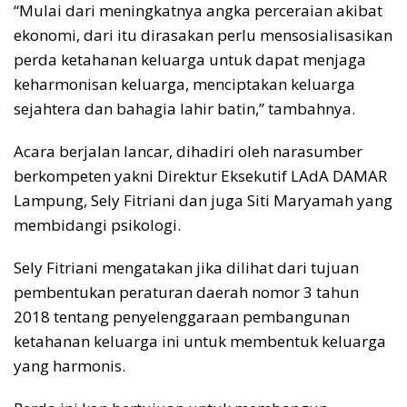
“Mulai dari meningkatnya angka perceraian akibat
ekonomi, dari itu dirasakan perlu mensosialisasikan
perda ketahanan keluarga untuk dapat menjaga
keharmonisan keluarga, menciptakan keluarga
sejahtera dan bahagia lahir batin,” tambahnya.
Acara berjalan lancar, dihadiri oleh narasumber
berkompeten yakni Direktur Eksekutif LAdA DAMAR
Lampung, Sely Fitriani dan juga Siti Maryamah yang
membidangi psikologi.
Sely Fitriani mengatakan jika dilihat dari tujuan
pembentukan peraturan daerah nomor 3 tahun
2018 tentang penyelenggaraan pembangunan
ketahanan keluarga ini untuk membentuk keluarga
yang harmonis.