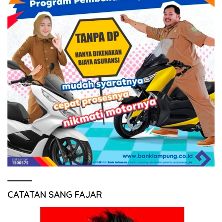
CATATAN SANG FAJAR