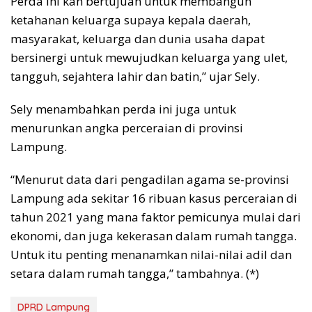
Perda ini kan bertujuan untuk membangun
ketahanan keluarga supaya kepala daerah,
masyarakat, keluarga dan dunia usaha dapat
bersinergi untuk mewujudkan keluarga yang ulet,
tangguh, sejahtera lahir dan batin,” ujar Sely.
Sely menambahkan perda ini juga untuk
menurunkan angka perceraian di provinsi
Lampung.
“Menurut data dari pengadilan agama se-provinsi
Lampung ada sekitar 16 ribuan kasus perceraian di
tahun 2021 yang mana faktor pemicunya mulai dari
ekonomi, dan juga kekerasan dalam rumah tangga.
Untuk itu penting menanamkan nilai-nilai adil dan
setara dalam rumah tangga,” tambahnya. (*)
DPRD Lampung