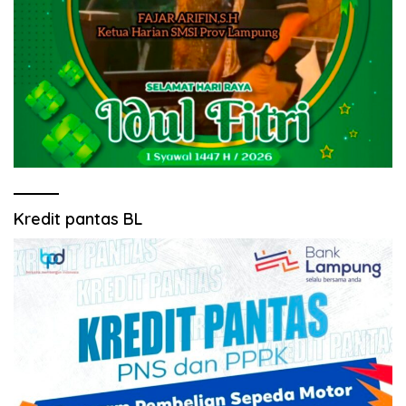
Kredit pantas BL