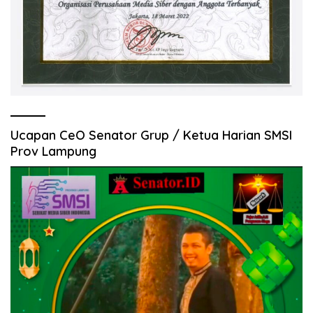
Ucapan CeO Senator Grup / Ketua Harian SMSI
Prov Lampung