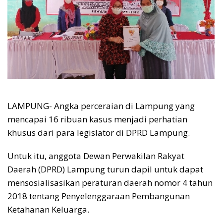
LAMPUNG- Angka perceraian di Lampung yang
mencapai 16 ribuan kasus menjadi perhatian
khusus dari para legislator di DPRD Lampung.
Untuk itu, anggota Dewan Perwakilan Rakyat
Daerah (DPRD) Lampung turun dapil untuk dapat
mensosialisasikan peraturan daerah nomor 4 tahun
2018 tentang Penyelenggaraan Pembangunan
Ketahanan Keluarga.