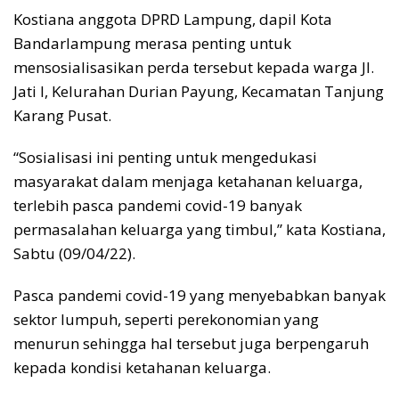
Kostiana anggota DPRD Lampung, dapil Kota
Bandarlampung merasa penting untuk
mensosialisasikan perda tersebut kepada warga Jl.
Jati I, Kelurahan Durian Payung, Kecamatan Tanjung
Karang Pusat.
“Sosialisasi ini penting untuk mengedukasi
masyarakat dalam menjaga ketahanan keluarga,
terlebih pasca pandemi covid-19 banyak
permasalahan keluarga yang timbul,” kata Kostiana,
Sabtu (09/04/22).
Pasca pandemi covid-19 yang menyebabkan banyak
sektor lumpuh, seperti perekonomian yang
menurun sehingga hal tersebut juga berpengaruh
kepada kondisi ketahanan keluarga.