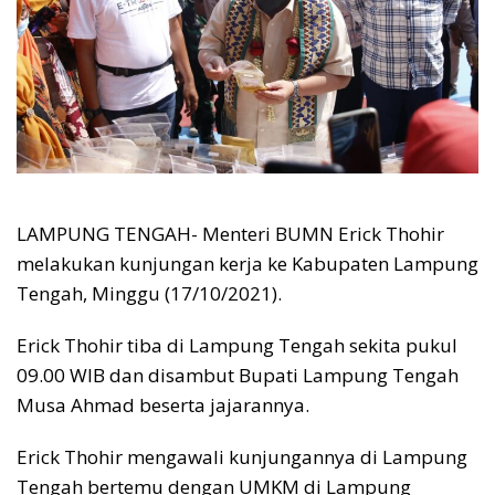
LAMPUNG TENGAH- Menteri BUMN Erick Thohir
melakukan kunjungan kerja ke Kabupaten Lampung
Tengah, Minggu (17/10/2021).
Erick Thohir tiba di Lampung Tengah sekita pukul
09.00 WIB dan disambut Bupati Lampung Tengah
Musa Ahmad beserta jajarannya.
Erick Thohir mengawali kunjungannya di Lampung
Tengah bertemu dengan UMKM di Lampung