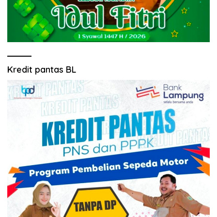
Kredit pantas BL