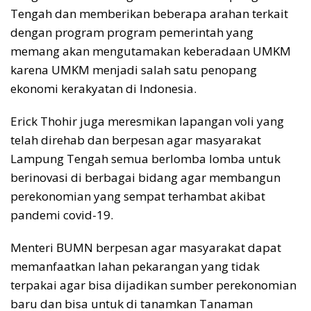
Tengah dan memberikan beberapa arahan terkait
dengan program program pemerintah yang
memang akan mengutamakan keberadaan UMKM
karena UMKM menjadi salah satu penopang
ekonomi kerakyatan di Indonesia.
Erick Thohir juga meresmikan lapangan voli yang
telah direhab dan berpesan agar masyarakat
Lampung Tengah semua berlomba lomba untuk
berinovasi di berbagai bidang agar membangun
perekonomian yang sempat terhambat akibat
pandemi covid-19.
Menteri BUMN berpesan agar masyarakat dapat
memanfaatkan lahan pekarangan yang tidak
terpakai agar bisa dijadikan sumber perekonomian
baru dan bisa untuk di tanamkan Tanaman