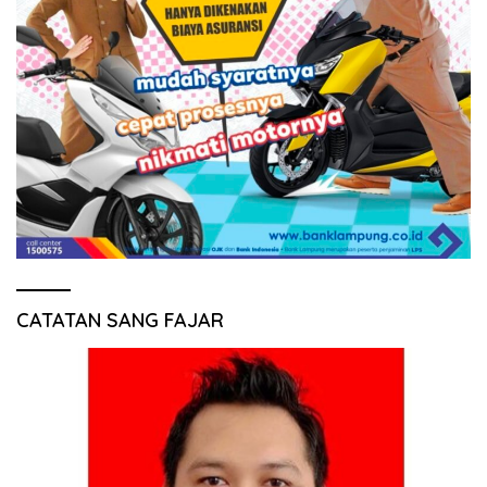
CATATAN SANG FAJAR