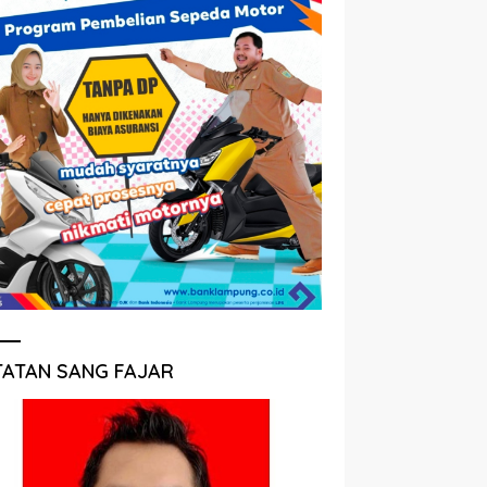
TATAN SANG FAJAR