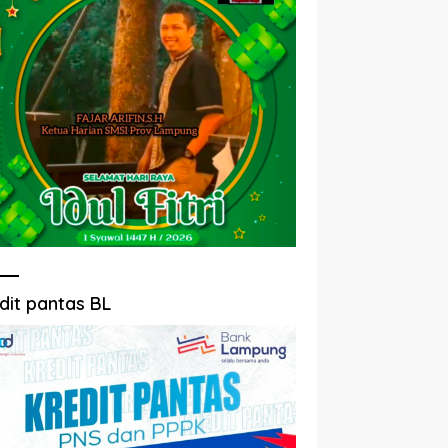
dit pantas BL