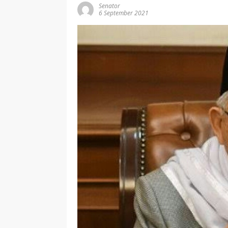
Senator
6 September 2021