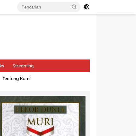
ks
Streaming
Tentang Kami