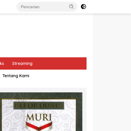
ks
Streaming
Tentang Kami