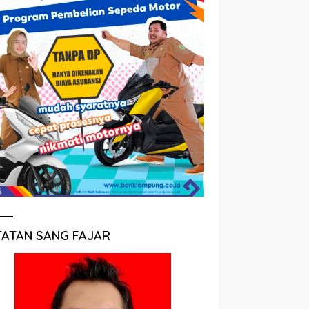
TATAN SANG FAJAR