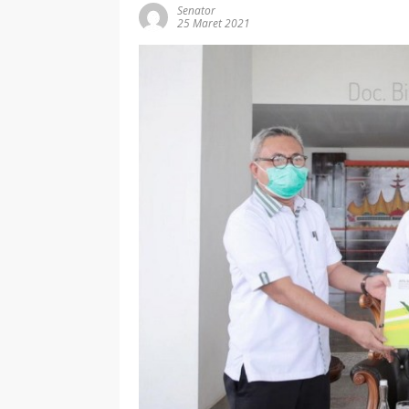
Senator
25 Maret 2021