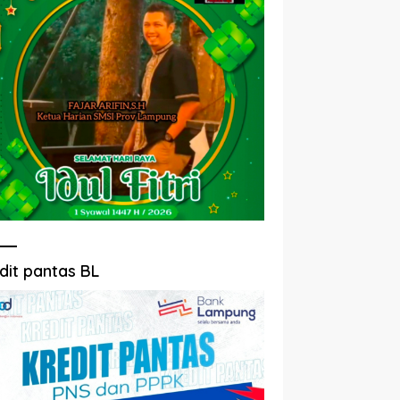
dit pantas BL