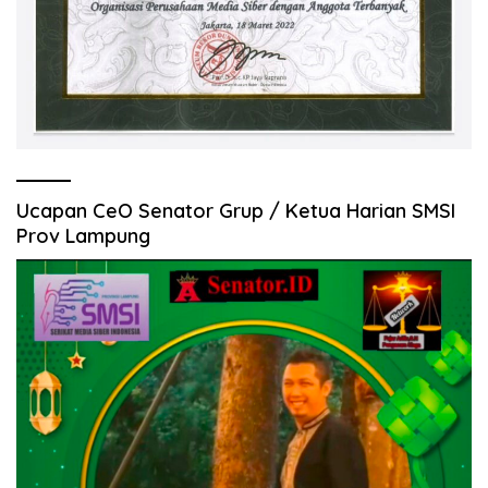
Ucapan CeO Senator Grup / Ketua Harian SMSI
Prov Lampung