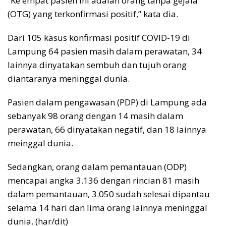
“Ke empat pasien ini adalah orang tanpa gejala
(OTG) yang terkonfirmasi positif,” kata dia.
Dari 105 kasus konfirmasi positif COVID-19 di
Lampung 64 pasien masih dalam perawatan, 34
lainnya dinyatakan sembuh dan tujuh orang
diantaranya meninggal dunia.
Pasien dalam pengawasan (PDP) di Lampung ada
sebanyak 98 orang dengan 14 masih dalam
perawatan, 66 dinyatakan negatif, dan 18 lainnya
meinggal dunia.
Sedangkan, orang dalam pemantauan (ODP)
mencapai angka 3.136 dengan rincian 81 masih
dalam pemantauan, 3.050 sudah selesai dipantau
selama 14 hari dan lima orang lainnya meninggal
dunia. (har/dit)