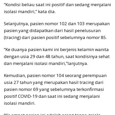
“Kondisi beliau saat ini positif dan sedang menjalani
isolasi mandiri,” kata dia.
Selanjutnya, pasien nomor 102 dan 103 merupakan
pasien yang didapatkan dari hasil penelusuran
(tracing) dari pasien positif sebelumnya nomor 85.
“Ke duanya pasien kami ini berjenis kelamin wanita
dengan usia 29 dan 48 tahun, saat kondisinya sehat
dan menjalani isolasi mandiri,”lanjutnya.
Kemudian, pasien nomor 104 seorang perempuan
usia 27 tahun yang merupakan hasil tracing dari
pasien nomor 69 yang sebelumnya terkonfirmasi
positif COVID-19 dan saat ini sedang menjalani
isolasi mandiri.