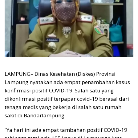
LAMPUNG– Dinas Kesehatan (Diskes) Provinsi
Lampung nyatakan ada empat penambahan kasus
konfirmasi positif COVID-19. Salah satu yang
dikonfirmasi positif terpapar covid-19 berasal dari
tenaga medis yang bekerja di salah satu rumah
sakit di Bandarlampung.
“Ya hari ini ada empat tambahan positif COVID-19