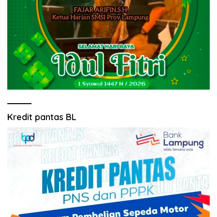
Kredit pantas BL