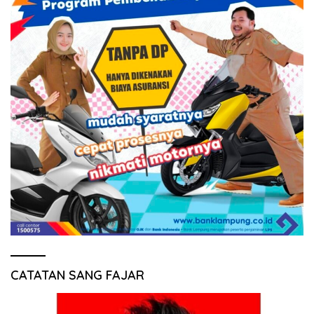
CATATAN SANG FAJAR