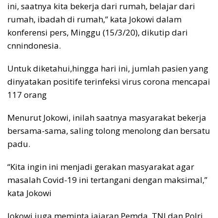
ini, saatnya kita bekerja dari rumah, belajar dari
rumah, ibadah di rumah,” kata Jokowi dalam
konferensi pers, Minggu (15/3/20), dikutip dari
cnnindonesia.
Untuk diketahui,hingga hari ini, jumlah pasien yang
dinyatakan positife terinfeksi virus corona mencapai
117 orang
Menurut Jokowi, inilah saatnya masyarakat bekerja
bersama-sama, saling tolong menolong dan bersatu
padu.
“Kita ingin ini menjadi gerakan masyarakat agar
masalah Covid-19 ini tertangani dengan maksimal,”
kata Jokowi
Jokowi juga meminta jajaran Pemda, TNI dan Polri