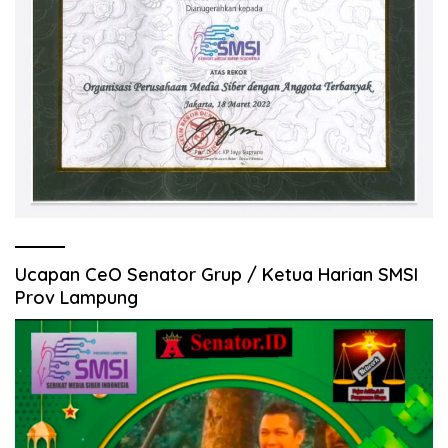
Ucapan CeO Senator Grup / Ketua Harian SMSI
Prov Lampung