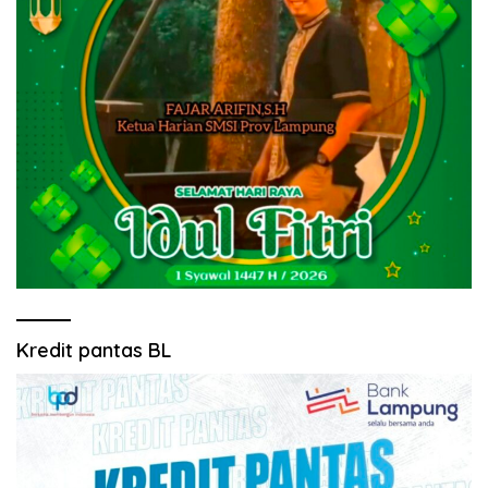
Kredit pantas BL