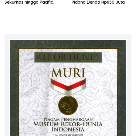
Sekuritas hingga Pacific
Pidana Denda Rp650 Juta
Sekuritas Diperiksa