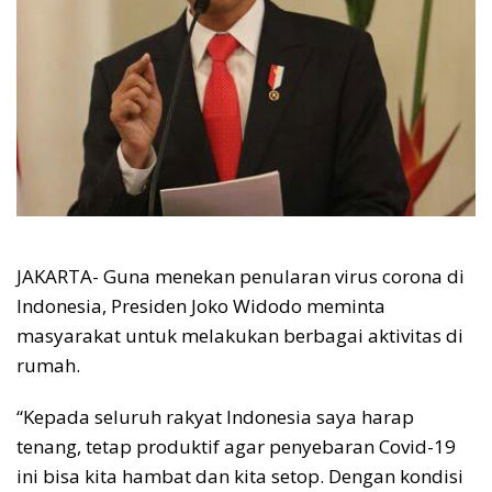
JAKARTA- Guna menekan penularan virus corona di
Indonesia, Presiden Joko Widodo meminta
masyarakat untuk melakukan berbagai aktivitas di
rumah.
“Kepada seluruh rakyat Indonesia saya harap
tenang, tetap produktif agar penyebaran Covid-19
ini bisa kita hambat dan kita setop. Dengan kondisi