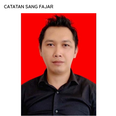
CATATAN SANG FAJAR