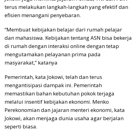
terus melakukan langkah-langkah yang efektif dan
efisien menangani penyebaran.
“Membuat kebijakan belajar dari rumah pelajar
dan mahasiswa. Kebijakan tentang ASN bisa bekerja
di rumah dengan interaksi online dengan tetap
mengutamakan pelayanan prima pada
masyarakat,” katanya
Pemerintah, kata Jokowi, telah dan terus
mengantisipasi dampak ini. Pemerintah
memastikan bahan kebutuhan pokok terjaga
melalui insentif kebijakan ekonomi. Menko
Perekonomian dan jajaran menteri ekonomi, kata
Jokowi, akan menjaga dunia usaha agar berjalan
seperti biasa.