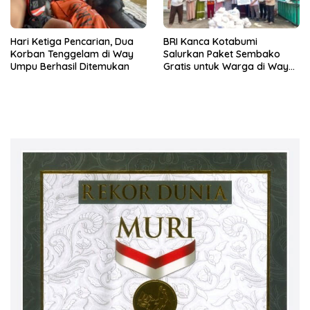
Hari Ketiga Pencarian, Dua
BRI Kanca Kotabumi
Korban Tenggelam di Way
Salurkan Paket Sembako
Umpu Berhasil Ditemukan
Gratis untuk Warga di Way
Kanan