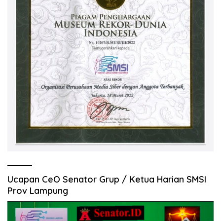
Ucapan CeO Senator Grup / Ketua Harian SMSI
Prov Lampung