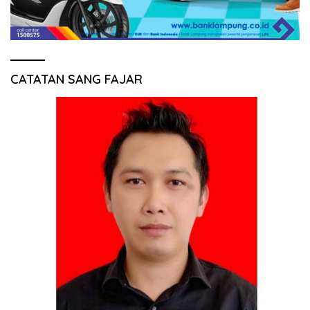
CATATAN SANG FAJAR