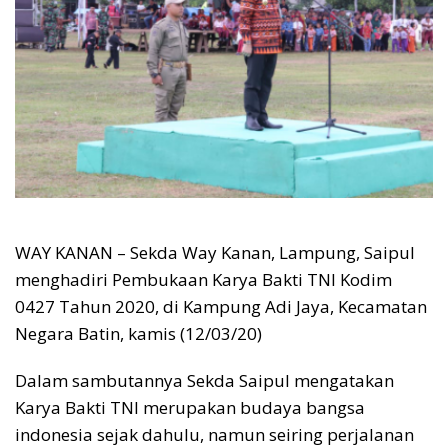
WAY KANAN – Sekda Way Kanan, Lampung, Saipul
menghadiri Pembukaan Karya Bakti TNI Kodim
0427 Tahun 2020, di Kampung Adi Jaya, Kecamatan
Negara Batin, kamis (12/03/20)
Dalam sambutannya Sekda Saipul mengatakan
Karya Bakti TNI merupakan budaya bangsa
indonesia sejak dahulu, namun seiring perjalanan