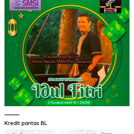
Kredit pantas BL