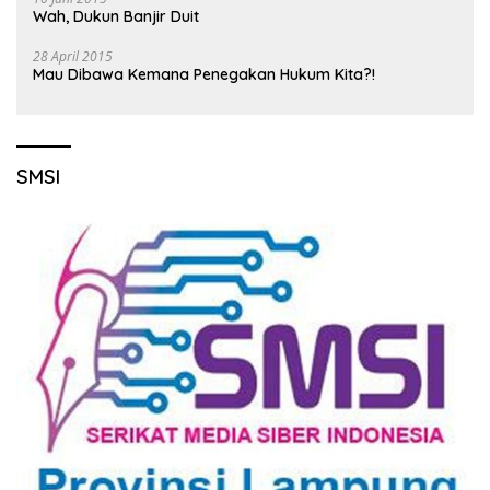
Wah, Dukun Banjir Duit
28 April 2015
Mau Dibawa Kemana Penegakan Hukum Kita?!
SMSI