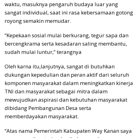
waktu, masuknya pengaruh budaya luar yang
sangat individual, saat ini rasa kebersamaan gotong
royong semakin memudar.
“Kepekaan sosial mulai berkurang, tegur sapa dan
bercengkrama serta kesadaran saling membantu,
sudah mulai luntur,” terangnya
Oleh karna itu,lanjutnya, sangat di butuhkan
dukungan kepedulian dan peran aktif dari seluruh
komponen masyarakat dalam meningkatkan kinerja
TNI dan masyarakat sebagai mitra dalam
mewujudkan aspirasi dan kebutuhan masyarakat
dibidang Pembangunan Desa serta
memberdayakan masyarakat.
“Atas nama Pemerintah Kabupaten Way Kanan saya