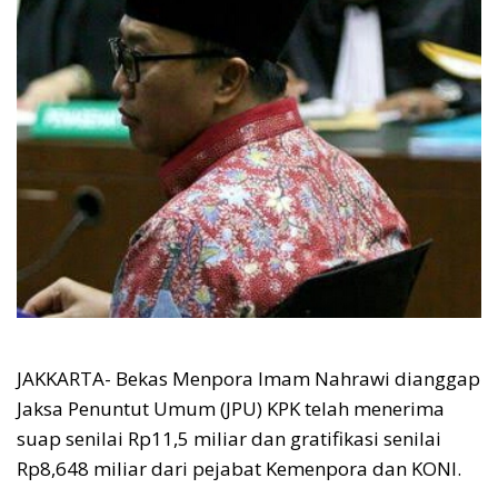
JAKKARTA- Bekas Menpora Imam Nahrawi dianggap
Jaksa Penuntut Umum (JPU) KPK telah menerima
suap senilai Rp11,5 miliar dan gratifikasi senilai
Rp8,648 miliar dari pejabat Kemenpora dan KONI.