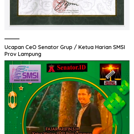
Ucapan CeO Senator Grup / Ketua Harian SMSI
Prov Lampung