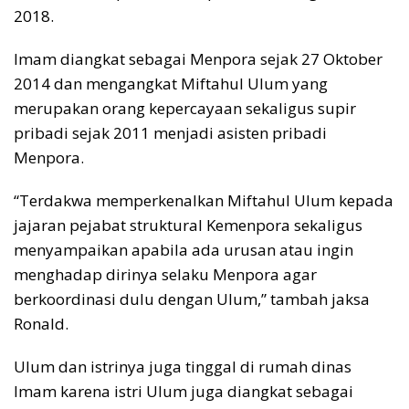
2018.
Imam diangkat sebagai Menpora sejak 27 Oktober
2014 dan mengangkat Miftahul Ulum yang
merupakan orang kepercayaan sekaligus supir
pribadi sejak 2011 menjadi asisten pribadi
Menpora.
“Terdakwa memperkenalkan Miftahul Ulum kepada
jajaran pejabat struktural Kemenpora sekaligus
menyampaikan apabila ada urusan atau ingin
menghadap dirinya selaku Menpora agar
berkoordinasi dulu dengan Ulum,” tambah jaksa
Ronald.
Ulum dan istrinya juga tinggal di rumah dinas
Imam karena istri Ulum juga diangkat sebagai