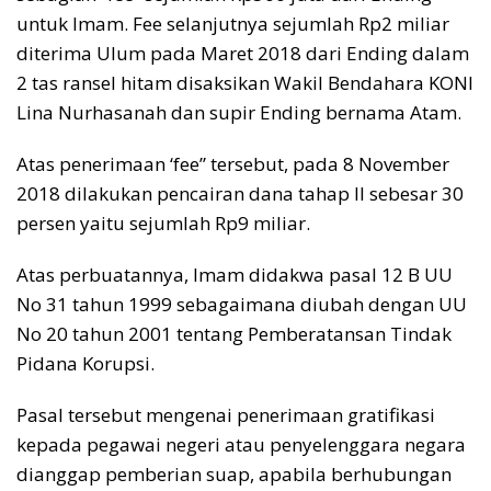
untuk Imam. Fee selanjutnya sejumlah Rp2 miliar
diterima Ulum pada Maret 2018 dari Ending dalam
2 tas ransel hitam disaksikan Wakil Bendahara KONI
Lina Nurhasanah dan supir Ending bernama Atam.
Atas penerimaan ‘fee” tersebut, pada 8 November
2018 dilakukan pencairan dana tahap II sebesar 30
persen yaitu sejumlah Rp9 miliar.
Atas perbuatannya, Imam didakwa pasal 12 B UU
No 31 tahun 1999 sebagaimana diubah dengan UU
No 20 tahun 2001 tentang Pemberatansan Tindak
Pidana Korupsi.
Pasal tersebut mengenai penerimaan gratifikasi
kepada pegawai negeri atau penyelenggara negara
dianggap pemberian suap, apabila berhubungan