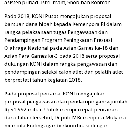
asisten pribadi istri Imam, Shobibah Rohmah.
Pada 2018, KONI Pusat mengajukan proposal
bantuan dana hibah kepada Kemenpora RI dalam
rangka pelaksanaan tugas Pengawasan dan
Pendampingan Program Peningkatan Prestasi
Olahraga Nasional pada Asian Games ke-18 dan
Asian Para Games ke-3 pada 2018 serta proposal
dukungan KONI dalam rangka pengawasan dan
pendampingan seleksi calon atlet dan pelatih atlet
berprestasi tahun kegiatan 2018.
Pada proposal pertama, KONI mengajukan
proposal pengawasan dan pendampingan sejumlah
Rp51,592 miliar. Untuk mempercepat pencairan
dana hibah tersebut, Deputi IV Kemenpora Mulyana
meminta Ending agar berkoordinasi dengan