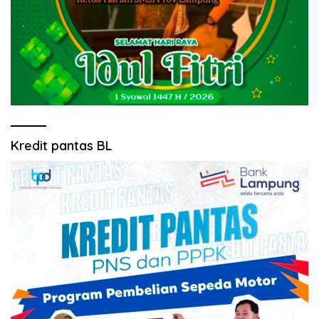
Kredit pantas BL