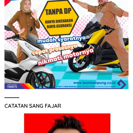
CATATAN SANG FAJAR