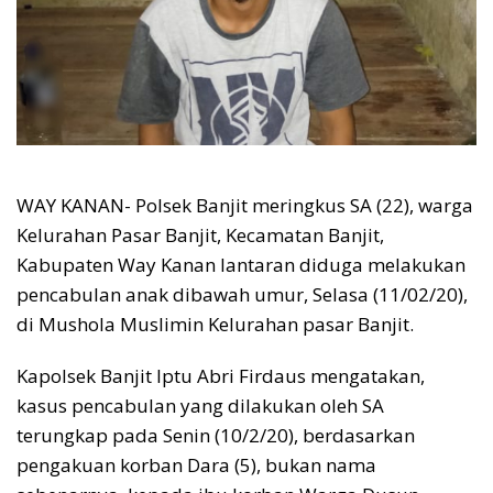
WAY KANAN- Polsek Banjit meringkus SA (22), warga
Kelurahan Pasar Banjit, Kecamatan Banjit,
Kabupaten Way Kanan lantaran diduga melakukan
pencabulan anak dibawah umur, Selasa (11/02/20),
di Mushola Muslimin Kelurahan pasar Banjit.
Kapolsek Banjit Iptu Abri Firdaus mengatakan,
kasus pencabulan yang dilakukan oleh SA
terungkap pada Senin (10/2/20), berdasarkan
pengakuan korban Dara (5), bukan nama