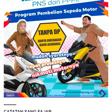
CATATAN SANG FAJAR