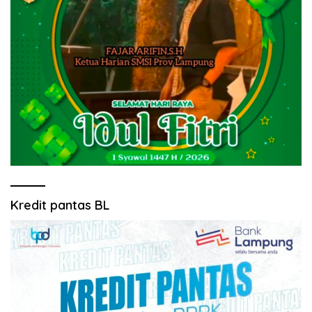
Kredit pantas BL