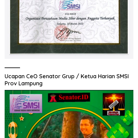
Ucapan CeO Senator Grup / Ketua Harian SMSI
Prov Lampung