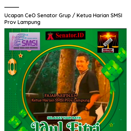
Ucapan CeO Senator Grup / Ketua Harian SMSI
Prov Lampung