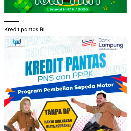
Kredit pantas BL