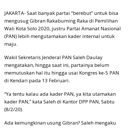
JAKARTA- Saat banyak partai “berebut” untuk bisa
mengusug Gibran Rakabuming Raka di Pemilihan
Wali Kota Solo 2020, justru Partai Amanat Nasional
(PAN) lebih mengutamakan kader internal untuk
maju.
Wakil Sekretaris Jenderal PAN Saleh Daulay
mengatakan, hingga saat ini, partainya belum
memutuskan hal itu hingga usai Kongres ke-5 PAN
di Kendari pada 13 Februari.
“Ya tentu kalau ada kader PAN, ya kita utamakan
kader PAN,” kata Saleh di Kantor DPP PAN, Sabtu
(8/2/20).
Ada kemungkinan usung Gibran? Saleh mengaku