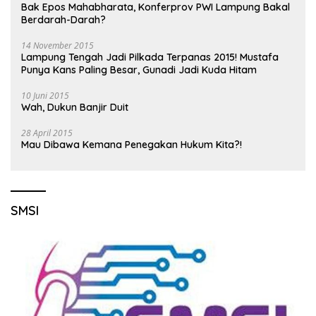
Bak Epos Mahabharata, Konferprov PWI Lampung Bakal
Berdarah-Darah?
14 November 2015
Lampung Tengah Jadi Pilkada Terpanas 2015! Mustafa
Punya Kans Paling Besar, Gunadi Jadi Kuda Hitam
10 Juni 2015
Wah, Dukun Banjir Duit
28 April 2015
Mau Dibawa Kemana Penegakan Hukum Kita?!
SMSI