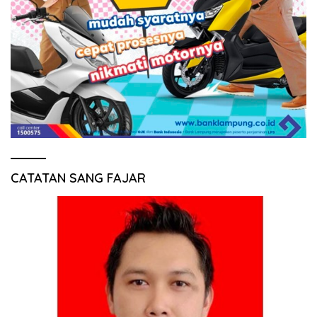
CATATAN SANG FAJAR