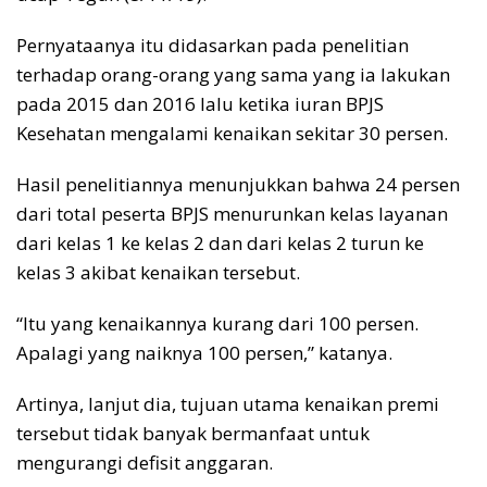
Pernyataanya itu didasarkan pada penelitian
terhadap orang-orang yang sama yang ia lakukan
pada 2015 dan 2016 lalu ketika iuran BPJS
Kesehatan mengalami kenaikan sekitar 30 persen.
Hasil penelitiannya menunjukkan bahwa 24 persen
dari total peserta BPJS menurunkan kelas layanan
dari kelas 1 ke kelas 2 dan dari kelas 2 turun ke
kelas 3 akibat kenaikan tersebut.
“Itu yang kenaikannya kurang dari 100 persen.
Apalagi yang naiknya 100 persen,” katanya.
Artinya, lanjut dia, tujuan utama kenaikan premi
tersebut tidak banyak bermanfaat untuk
mengurangi defisit anggaran.