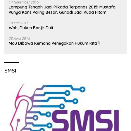
14 November 2015
Lampung Tengah Jadi Pilkada Terpanas 2015! Mustafa
Punya Kans Paling Besar, Gunadi Jadi Kuda Hitam
10 Juni 2015
Wah, Dukun Banjir Duit
28 April 2015
Mau Dibawa Kemana Penegakan Hukum Kita?!
SMSI