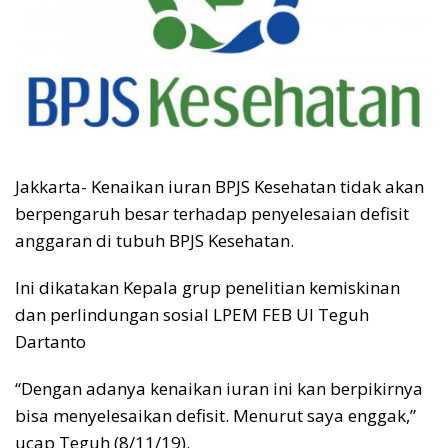
Jakkarta- Kenaikan iuran BPJS Kesehatan tidak akan
berpengaruh besar terhadap penyelesaian defisit
anggaran di tubuh BPJS Kesehatan.
Ini dikatakan Kepala grup penelitian kemiskinan
dan perlindungan sosial LPEM FEB UI Teguh
Dartanto
“Dengan adanya kenaikan iuran ini kan berpikirnya
bisa menyelesaikan defisit. Menurut saya enggak,”
ucap Teguh (8/11/19).