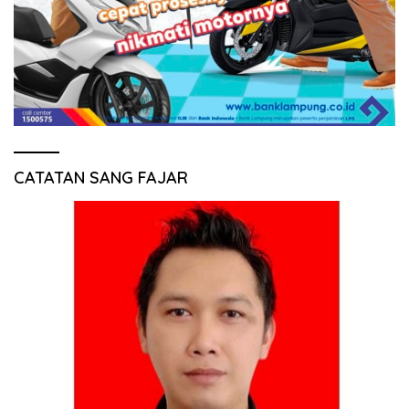
CATATAN SANG FAJAR