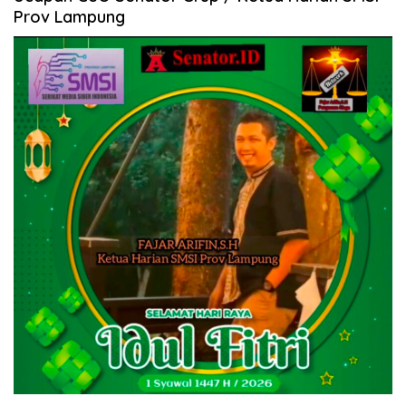
Prov Lampung