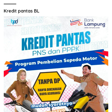
Kredit pantas BL