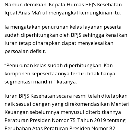
Namun demikian, Kepala Humas BPJS Kesehatan
Iqbal Anas Ma’ruf menyangkal kemungkinan itu.
Ia mengatakan penurunan kelas layanan peserta
sudah diperhitungkan oleh BPJS sehingga kenaikan
iuran tetap diharapkan dapat menyelesaikan
persoalan defisit.
“Penurunan kelas sudah diperhitungkan. Kan
komponen kepesertaannya terdiri tidak hanya
segmentasi mandiri,” katanya.
Iuran BPJS Kesehatan secara resmi telah ditetapkan
naik sesuai dengan yang direkomendasikan Menteri
Keuangan sebelumnya menyusul diterbitkannya
Peraturan Presiden Nomor 75 Tahun 2019 tentang
Perubahan Atas Peraturan Presiden Nomor 82