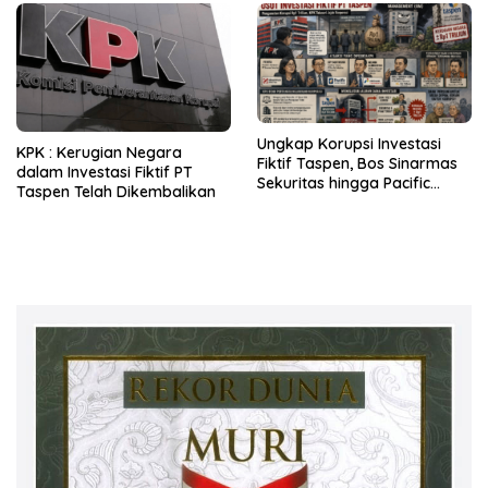
Ungkap Korupsi Investasi
KPK : Kerugian Negara
Fiktif Taspen, Bos Sinarmas
dalam Investasi Fiktif PT
Sekuritas hingga Pacific
Taspen Telah Dikembalikan
Sekuritas Diperiksa