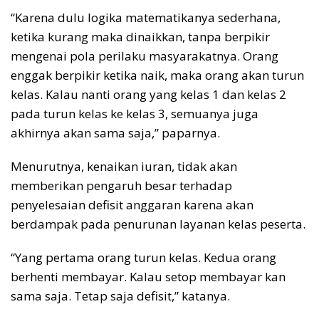
“Karena dulu logika matematikanya sederhana,
ketika kurang maka dinaikkan, tanpa berpikir
mengenai pola perilaku masyarakatnya. Orang
enggak berpikir ketika naik, maka orang akan turun
kelas. Kalau nanti orang yang kelas 1 dan kelas 2
pada turun kelas ke kelas 3, semuanya juga
akhirnya akan sama saja,” paparnya.
Menurutnya, kenaikan iuran, tidak akan
memberikan pengaruh besar terhadap
penyelesaian defisit anggaran karena akan
berdampak pada penurunan layanan kelas peserta.
“Yang pertama orang turun kelas. Kedua orang
berhenti membayar. Kalau setop membayar kan
sama saja. Tetap saja defisit,” katanya.