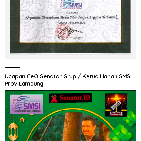
Ucapan CeO Senator Grup / Ketua Harian SMSI
Prov Lampung