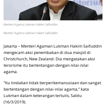
Menteri Agama Lukman Hakim Saifuddin.
Menteri Agama Lukman Hakim Saifuddin.
Jakarta – Menteri Agaman Lukman Hakim Saifuddin
mengecam aksi penembakan di dua masjid di
Christchurch, New Zealand. Dia mengatakan aksi
terorisme itu bertentangan dengan nilai-nilai
agama.
“Itu tindakan tidak berperikemanusiaan dan sangat
bertentangan dengan nilai-nilai agama,” kata
Lukman dalam keterangan tertulis, Sabtu
(16/3/2019).