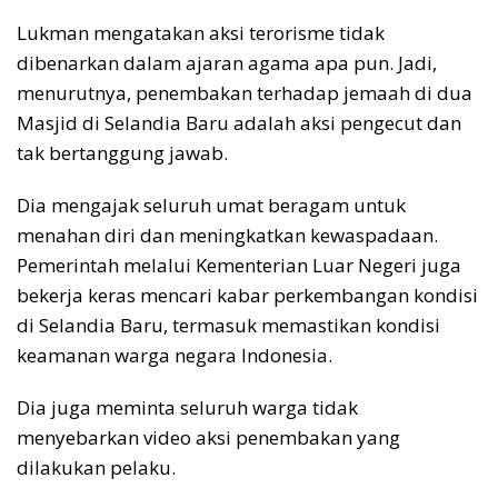
Lukman mengatakan aksi terorisme tidak
dibenarkan dalam ajaran agama apa pun. Jadi,
menurutnya, penembakan terhadap jemaah di dua
Masjid di Selandia Baru adalah aksi pengecut dan
tak bertanggung jawab.
Dia mengajak seluruh umat beragam untuk
menahan diri dan meningkatkan kewaspadaan.
Pemerintah melalui Kementerian Luar Negeri juga
bekerja keras mencari kabar perkembangan kondisi
di Selandia Baru, termasuk memastikan kondisi
keamanan warga negara Indonesia.
Dia juga meminta seluruh warga tidak
menyebarkan video aksi penembakan yang
dilakukan pelaku.