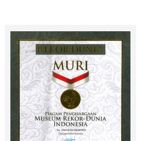
Karena Dirinya