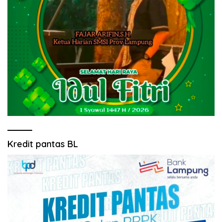
Kredit pantas BL