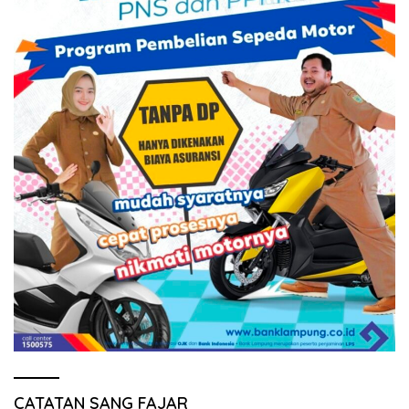
CATATAN SANG FAJAR