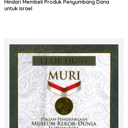
Hindari Membeli Produk Penyumbang Dana
untuk Israel