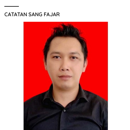
CATATAN SANG FAJAR