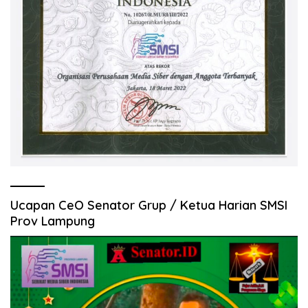
Ucapan CeO Senator Grup / Ketua Harian SMSI
Prov Lampung