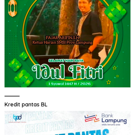
Kredit pantas BL