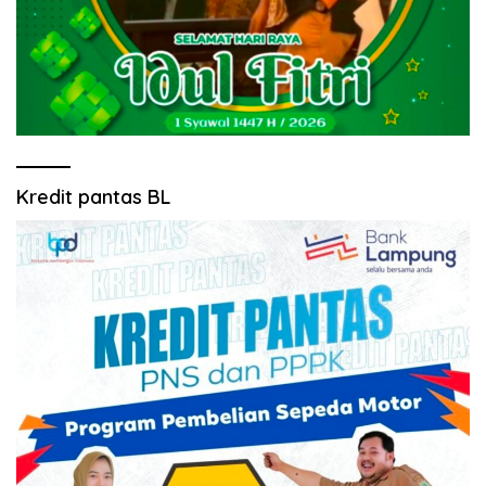
Kredit pantas BL