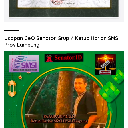
Ucapan CeO Senator Grup / Ketua Harian SMSI
Prov Lampung