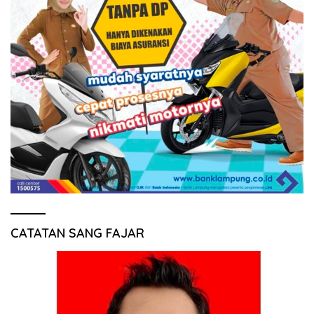
CATATAN SANG FAJAR