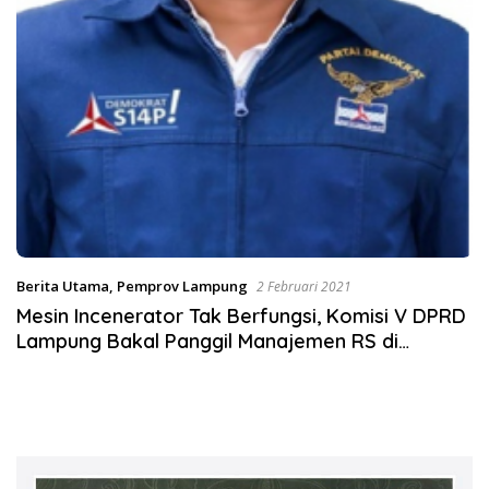
Berita Utama
,
Pemprov Lampung
2 Februari 2021
Mesin Incenerator Tak Berfungsi, Komisi V DPRD
Lampung Bakal Panggil Manajemen RS di
Lampung