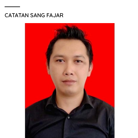
CATATAN SANG FAJAR