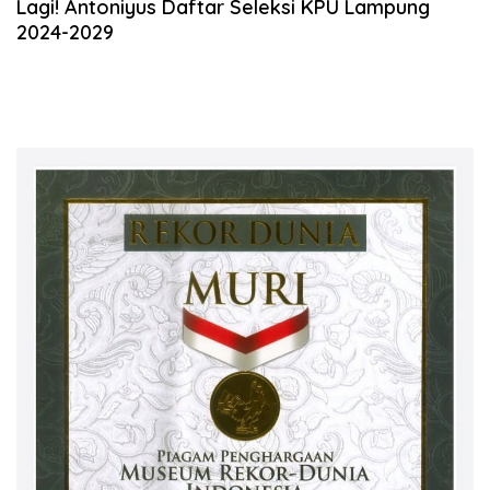
Lagi! Antoniyus Daftar Seleksi KPU Lampung
2024-2029