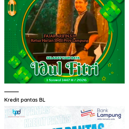
Kredit pantas BL