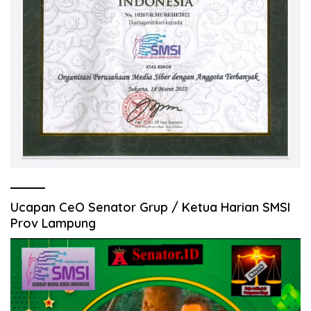
Ucapan CeO Senator Grup / Ketua Harian SMSI
Prov Lampung