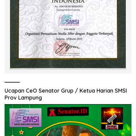
Ucapan CeO Senator Grup / Ketua Harian SMSI
Prov Lampung