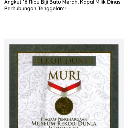
Angkut 16 Ribu Biji Batu Merah, Kapal Milik Dinas
Perhubungan Tenggelam!