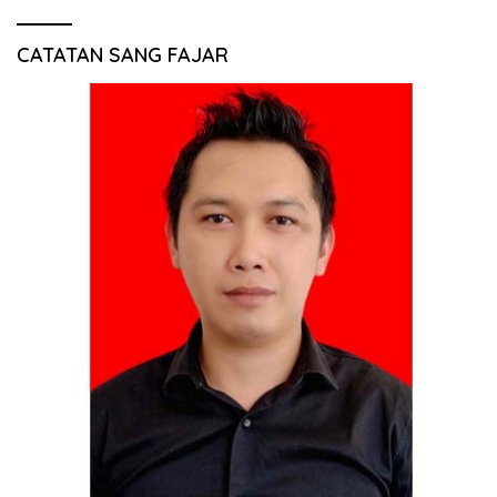
CATATAN SANG FAJAR