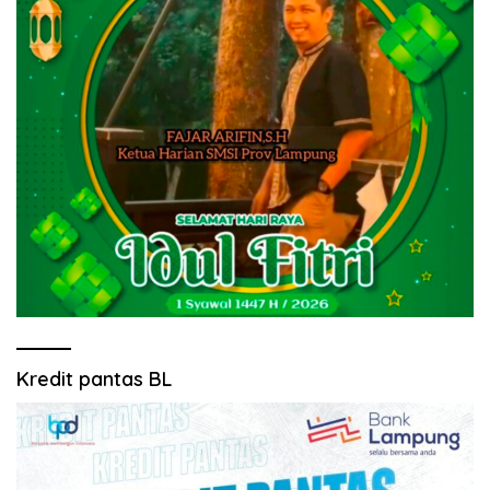
Kredit pantas BL