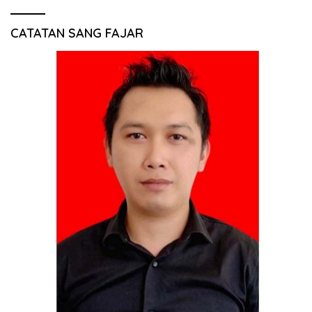
CATATAN SANG FAJAR