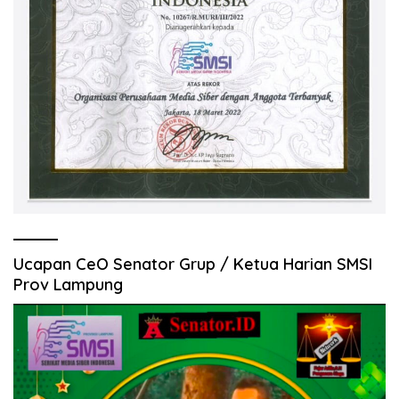
Ucapan CeO Senator Grup / Ketua Harian SMSI
Prov Lampung