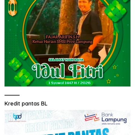
Kredit pantas BL