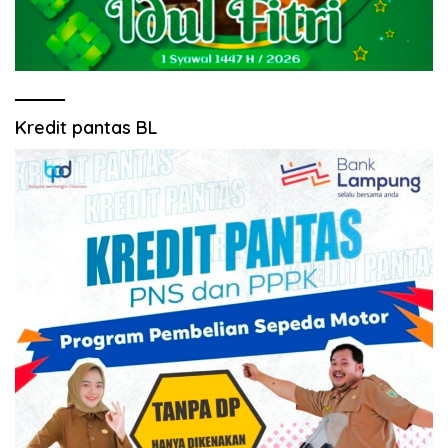
Kredit pantas BL