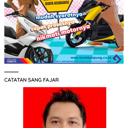
CATATAN SANG FAJAR