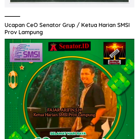
Ucapan CeO Senator Grup / Ketua Harian SMSI
Prov Lampung