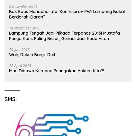
2 Desember 2021
Bak Epos Mahabharata, Konferprov PWI Lampung Bakal
Berdarah-Darah?
14 November 2015
Lampung Tengah Jadi Pilkada Terpanas 2015! Mustafa
Punya Kans Paling Besar, Gunadi Jadi Kuda Hitam
10 Juni 2015
Wah, Dukun Banjir Duit
28 April 2015
Mau Dibawa Kemana Penegakan Hukum Kita?!
SMSI