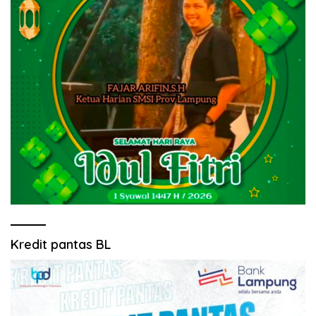
Kredit pantas BL