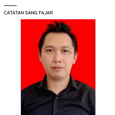
CATATAN SANG FAJAR