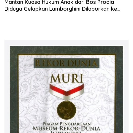
Mantan Kuasa Hukum Anak dari Bos Prodia
Diduga Gelapkan Lamborghini Dilaporkan ke
Polda Metro Jaya