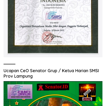
Ucapan CeO Senator Grup / Ketua Harian SMSI
Prov Lampung