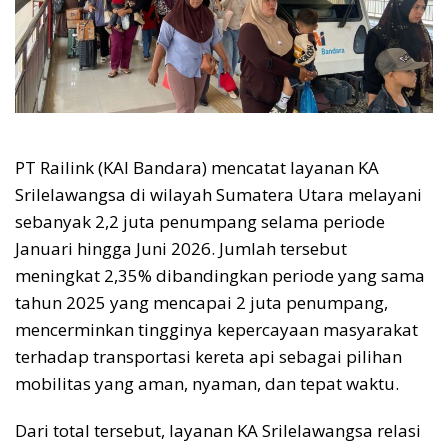
PT Railink (KAI Bandara) mencatat layanan KA
Srilelawangsa di wilayah Sumatera Utara melayani
sebanyak 2,2 juta penumpang selama periode
Januari hingga Juni 2026. Jumlah tersebut
meningkat 2,35% dibandingkan periode yang sama
tahun 2025 yang mencapai 2 juta penumpang,
mencerminkan tingginya kepercayaan masyarakat
terhadap transportasi kereta api sebagai pilihan
mobilitas yang aman, nyaman, dan tepat waktu.
Dari total tersebut, layanan KA Srilelawangsa relasi