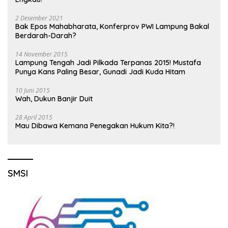
2 Desember 2021
Bak Epos Mahabharata, Konferprov PWI Lampung Bakal
Berdarah-Darah?
14 November 2015
Lampung Tengah Jadi Pilkada Terpanas 2015! Mustafa
Punya Kans Paling Besar, Gunadi Jadi Kuda Hitam
10 Juni 2015
Wah, Dukun Banjir Duit
28 April 2015
Mau Dibawa Kemana Penegakan Hukum Kita?!
SMSI