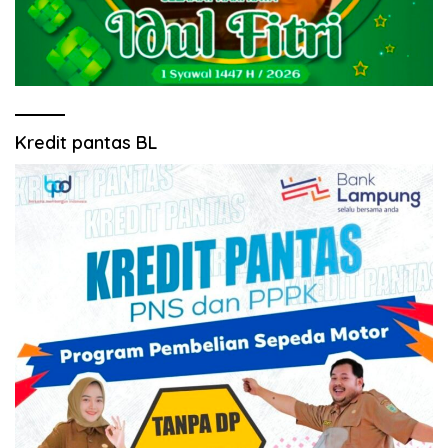
Kredit pantas BL