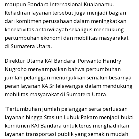
maupun Bandara Internasional Kualanamu.
Kehadiran layanan tersebut juga menjadi bagian
dari komitmen perusahaan dalam meningkatkan
konektivitas antarwilayah sekaligus mendukung
pertumbuhan ekonomi dan mobilitas masyarakat
di Sumatera Utara.
Direktur Utama KAI Bandara, Porwanto Handry
Nugroho menyampaikan bahwa pertumbuhan
jumlah pelanggan menunjukkan semakin besarnya
peran layanan KA Srilelawangsa dalam mendukung
mobilitas masyarakat di Sumatera Utara.
“Pertumbuhan jumlah pelanggan serta perluasan
layanan hingga Stasiun Lubuk Pakam menjadi bukti
komitmen KAI Bandara untuk terus menghadirkan
layanan transportasi publik yang semakin mudah