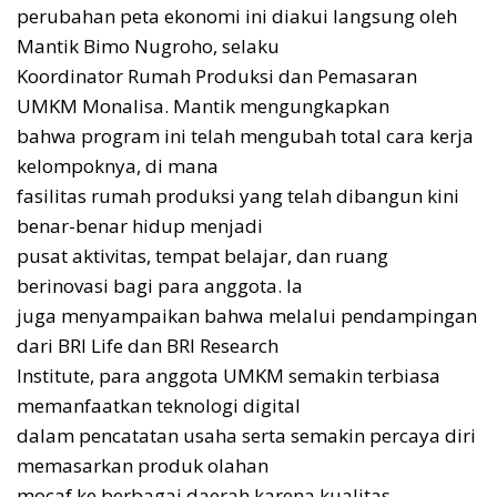
perubahan peta ekonomi ini diakui langsung oleh
Mantik Bimo Nugroho, selaku
Koordinator Rumah Produksi dan Pemasaran
UMKM Monalisa. Mantik mengungkapkan
bahwa program ini telah mengubah total cara kerja
kelompoknya, di mana
fasilitas rumah produksi yang telah dibangun kini
benar-benar hidup menjadi
pusat aktivitas, tempat belajar, dan ruang
berinovasi bagi para anggota. Ia
juga menyampaikan bahwa melalui pendampingan
dari BRI Life dan BRI Research
Institute, para anggota UMKM semakin terbiasa
memanfaatkan teknologi digital
dalam pencatatan usaha serta semakin percaya diri
memasarkan produk olahan
mocaf ke berbagai daerah karena kualitas