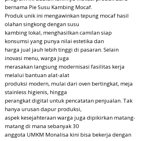
bernama Pie Susu Kambing Mocaf.
Produk unik ini mengawinkan tepung mocaf hasil
olahan singkong dengan susu
kambing lokal, menghasilkan camilan siap
konsumsi yang punya nilai estetika dan
harga jual jauh lebih tinggi di pasaran. Selain
inovasi menu, warga juga
merasakan langsung modernisasi fasilitas kerja
melalui bantuan alat-alat
produksi modern, mulai dari oven bertingkat, meja
stainless higienis, hingga
perangkat digital untuk pencatatan penjualan. Tak
hanya urusan dapur produksi,
aspek kesejahteraan warga juga dipikirkan matang-
matang di mana sebanyak 30
anggota UMKM Monalisa kini bisa bekerja dengan