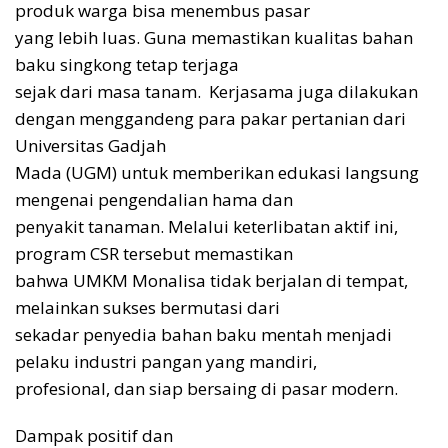
produk warga bisa menembus pasar
yang lebih luas. Guna memastikan kualitas bahan
baku singkong tetap terjaga
sejak dari masa tanam. Kerjasama juga dilakukan
dengan menggandeng para pakar pertanian dari
Universitas Gadjah
Mada (UGM) untuk memberikan edukasi langsung
mengenai pengendalian hama dan
penyakit tanaman. Melalui keterlibatan aktif ini,
program CSR tersebut memastikan
bahwa UMKM Monalisa tidak berjalan di tempat,
melainkan sukses bermutasi dari
sekadar penyedia bahan baku mentah menjadi
pelaku industri pangan yang mandiri,
profesional, dan siap bersaing di pasar modern.
Dampak positif dan