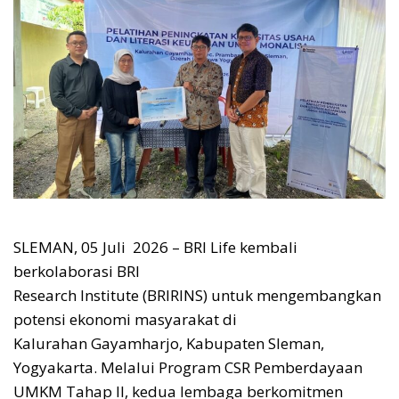
SLEMAN, 05 Juli 2026 – BRI Life kembali
berkolaborasi BRI
Research Institute (BRIRINS) untuk mengembangkan
potensi ekonomi masyarakat di
Kalurahan Gayamharjo, Kabupaten Sleman,
Yogyakarta. Melalui Program CSR Pemberdayaan
UMKM Tahap II, kedua lembaga berkomitmen