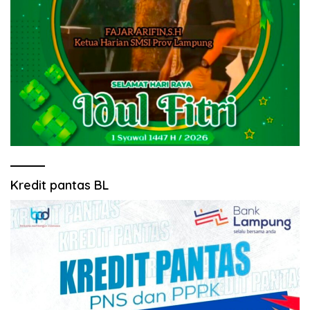
Kredit pantas BL