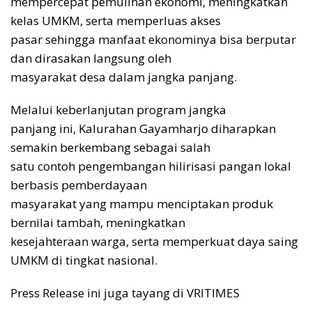
mempercepat pemulihan ekonomi, meningkatkan
kelas UMKM, serta memperluas akses
pasar sehingga manfaat ekonominya bisa berputar
dan dirasakan langsung oleh
masyarakat desa dalam jangka panjang.
Melalui keberlanjutan program jangka
panjang ini, Kalurahan Gayamharjo diharapkan
semakin berkembang sebagai salah
satu contoh pengembangan hilirisasi pangan lokal
berbasis pemberdayaan
masyarakat yang mampu menciptakan produk
bernilai tambah, meningkatkan
kesejahteraan warga, serta memperkuat daya saing
UMKM di tingkat nasional.
Press Release ini juga tayang di VRITIMES