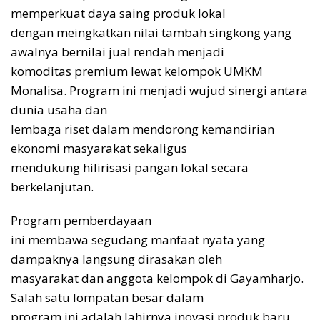
memperkuat daya saing produk lokal
dengan meingkatkan nilai tambah singkong yang
awalnya bernilai jual rendah menjadi
komoditas premium lewat kelompok UMKM
Monalisa. Program ini menjadi wujud sinergi antara
dunia usaha dan
lembaga riset dalam mendorong kemandirian
ekonomi masyarakat sekaligus
mendukung hilirisasi pangan lokal secara
berkelanjutan.
Program pemberdayaan
ini membawa segudang manfaat nyata yang
dampaknya langsung dirasakan oleh
masyarakat dan anggota kelompok di Gayamharjo.
Salah satu lompatan besar dalam
program ini adalah lahirnya inovasi produk baru