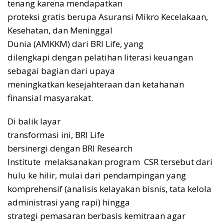
tenang karena mendapatkan
proteksi gratis berupa Asuransi Mikro Kecelakaan,
Kesehatan, dan Meninggal
Dunia (AMKKM) dari BRI Life, yang
dilengkapi dengan pelatihan literasi keuangan
sebagai bagian dari upaya
meningkatkan kesejahteraan dan ketahanan
finansial masyarakat.
Di balik layar
transformasi ini, BRI Life
bersinergi dengan BRI Research
Institute melaksanakan program CSR tersebut dari
hulu ke hilir, mulai dari pendampingan yang
komprehensif (analisis kelayakan bisnis, tata kelola
administrasi yang rapi) hingga
strategi pemasaran berbasis kemitraan agar