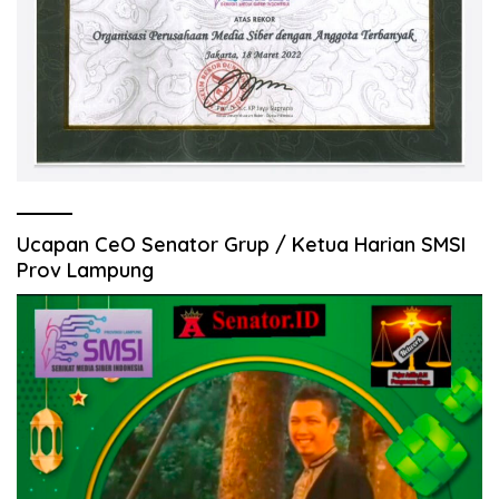
Ucapan CeO Senator Grup / Ketua Harian SMSI
Prov Lampung