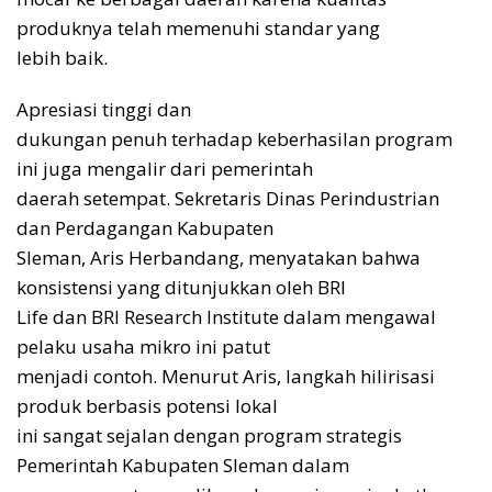
produknya telah memenuhi standar yang
lebih baik.
Apresiasi tinggi dan
dukungan penuh terhadap keberhasilan program
ini juga mengalir dari pemerintah
daerah setempat. Sekretaris Dinas Perindustrian
dan Perdagangan Kabupaten
Sleman, Aris Herbandang, menyatakan bahwa
konsistensi yang ditunjukkan oleh BRI
Life dan BRI Research Institute dalam mengawal
pelaku usaha mikro ini patut
menjadi contoh. Menurut Aris, langkah hilirisasi
produk berbasis potensi lokal
ini sangat sejalan dengan program strategis
Pemerintah Kabupaten Sleman dalam