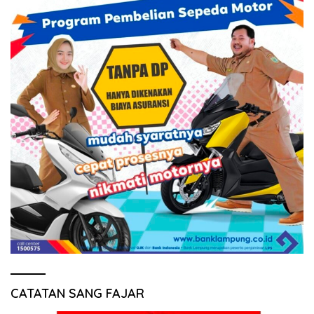
CATATAN SANG FAJAR