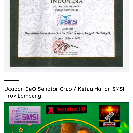
Ucapan CeO Senator Grup / Ketua Harian SMSI
Prov Lampung