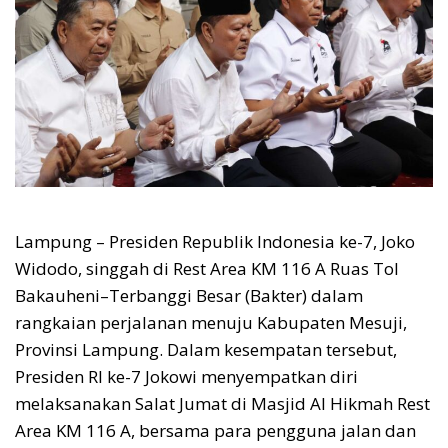
Lampung – Presiden Republik Indonesia ke-7, Joko
Widodo, singgah di Rest Area KM 116 A Ruas Tol
Bakauheni–Terbanggi Besar (Bakter) dalam
rangkaian perjalanan menuju Kabupaten Mesuji,
Provinsi Lampung. Dalam kesempatan tersebut,
Presiden RI ke-7 Jokowi menyempatkan diri
melaksanakan Salat Jumat di Masjid Al Hikmah Rest
Area KM 116 A, bersama para pengguna jalan dan