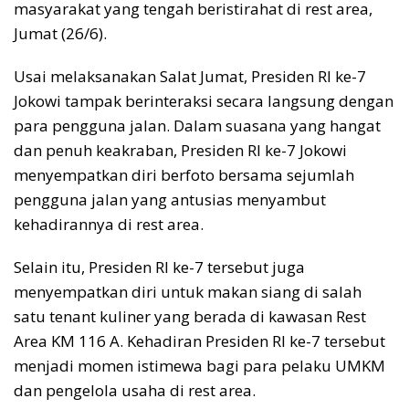
masyarakat yang tengah beristirahat di rest area,
Jumat (26/6).
Usai melaksanakan Salat Jumat, Presiden RI ke-7
Jokowi tampak berinteraksi secara langsung dengan
para pengguna jalan. Dalam suasana yang hangat
dan penuh keakraban, Presiden RI ke-7 Jokowi
menyempatkan diri berfoto bersama sejumlah
pengguna jalan yang antusias menyambut
kehadirannya di rest area.
Selain itu, Presiden RI ke-7 tersebut juga
menyempatkan diri untuk makan siang di salah
satu tenant kuliner yang berada di kawasan Rest
Area KM 116 A. Kehadiran Presiden RI ke-7 tersebut
menjadi momen istimewa bagi para pelaku UMKM
dan pengelola usaha di rest area.