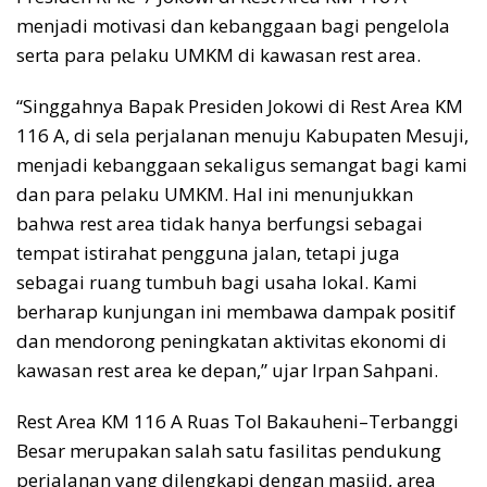
menjadi motivasi dan kebanggaan bagi pengelola
serta para pelaku UMKM di kawasan rest area.
“Singgahnya Bapak Presiden Jokowi di Rest Area KM
116 A, di sela perjalanan menuju Kabupaten Mesuji,
menjadi kebanggaan sekaligus semangat bagi kami
dan para pelaku UMKM. Hal ini menunjukkan
bahwa rest area tidak hanya berfungsi sebagai
tempat istirahat pengguna jalan, tetapi juga
sebagai ruang tumbuh bagi usaha lokal. Kami
berharap kunjungan ini membawa dampak positif
dan mendorong peningkatan aktivitas ekonomi di
kawasan rest area ke depan,” ujar Irpan Sahpani.
Rest Area KM 116 A Ruas Tol Bakauheni–Terbanggi
Besar merupakan salah satu fasilitas pendukung
perjalanan yang dilengkapi dengan masjid, area