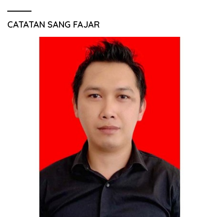
CATATAN SANG FAJAR