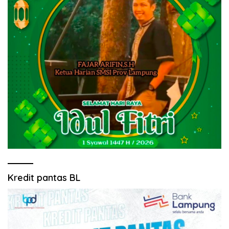
Kredit pantas BL