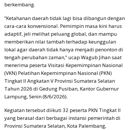
berkembang.
“Ketahanan daerah tidak lagi bisa dibangun dengan
cara-cara konvensional. Pemimpin masa kini harus
adaptif, jeli melihat peluang global, dan mampu
memberikan nilai tambah terhadap keunggulan
lokal agar daerah tidak hanya menjadi penonton di
tengah perubahan zaman,” ucap Wagub Jihan saat
menerima peserta Visitasi Kepemimpinan Nasional
(VKN) Pelatihan Kepemimpinan Nasional (PKN)
Tingkat II Angkatan V Provinsi Sumatera Selatan
Tahun 2026 di Gedung Pusiban, Kantor Gubernur
Lampung, Senin (8/6/2026).
Kegiatan tersebut diikuti 32 peserta PKN Tingkat II
yang berasal dari berbagai instansi pemerintah di
Provinsi Sumatera Selatan, Kota Palembang,