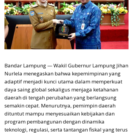
Bandar Lampung — Wakil Gubernur Lampung Jihan
Nurlela menegaskan bahwa kepemimpinan yang
adaptif menjadi kunci utama dalam memperkuat
daya saing global sekaligus menjaga ketahanan
daerah di tengah perubahan yang berlangsung
semakin cepat. Menurutnya, pemimpin daerah
dituntut mampu menyesuaikan kebijakan dan
program pembangunan dengan dinamika
teknologi, regulasi, serta tantangan fiskal yang terus