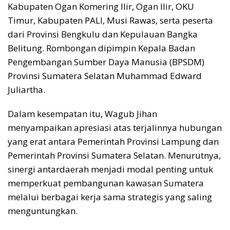
Kabupaten Ogan Komering Ilir, Ogan Ilir, OKU
Timur, Kabupaten PALI, Musi Rawas, serta peserta
dari Provinsi Bengkulu dan Kepulauan Bangka
Belitung. Rombongan dipimpin Kepala Badan
Pengembangan Sumber Daya Manusia (BPSDM)
Provinsi Sumatera Selatan Muhammad Edward
Juliartha.
Dalam kesempatan itu, Wagub Jihan
menyampaikan apresiasi atas terjalinnya hubungan
yang erat antara Pemerintah Provinsi Lampung dan
Pemerintah Provinsi Sumatera Selatan. Menurutnya,
sinergi antardaerah menjadi modal penting untuk
memperkuat pembangunan kawasan Sumatera
melalui berbagai kerja sama strategis yang saling
menguntungkan.