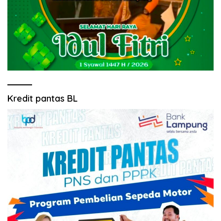
Kredit pantas BL