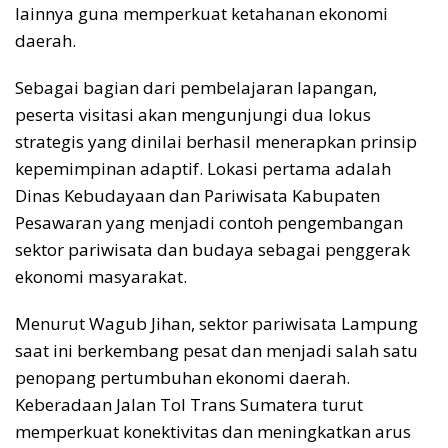
lainnya guna memperkuat ketahanan ekonomi
daerah.
Sebagai bagian dari pembelajaran lapangan,
peserta visitasi akan mengunjungi dua lokus
strategis yang dinilai berhasil menerapkan prinsip
kepemimpinan adaptif. Lokasi pertama adalah
Dinas Kebudayaan dan Pariwisata Kabupaten
Pesawaran yang menjadi contoh pengembangan
sektor pariwisata dan budaya sebagai penggerak
ekonomi masyarakat.
Menurut Wagub Jihan, sektor pariwisata Lampung
saat ini berkembang pesat dan menjadi salah satu
penopang pertumbuhan ekonomi daerah.
Keberadaan Jalan Tol Trans Sumatera turut
memperkuat konektivitas dan meningkatkan arus