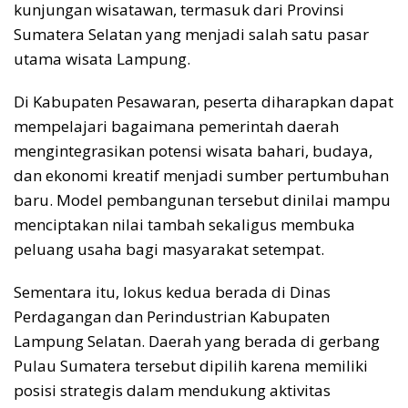
kunjungan wisatawan, termasuk dari Provinsi
Sumatera Selatan yang menjadi salah satu pasar
utama wisata Lampung.
Di Kabupaten Pesawaran, peserta diharapkan dapat
mempelajari bagaimana pemerintah daerah
mengintegrasikan potensi wisata bahari, budaya,
dan ekonomi kreatif menjadi sumber pertumbuhan
baru. Model pembangunan tersebut dinilai mampu
menciptakan nilai tambah sekaligus membuka
peluang usaha bagi masyarakat setempat.
Sementara itu, lokus kedua berada di Dinas
Perdagangan dan Perindustrian Kabupaten
Lampung Selatan. Daerah yang berada di gerbang
Pulau Sumatera tersebut dipilih karena memiliki
posisi strategis dalam mendukung aktivitas