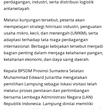
perdagangan, industri, serta distribusi logistik
antarwilayah.
Melalui kunjungan tersebut, peserta akan
mempelajari strategi hilirisasi industri, penguatan
usaha mikro, kecil, dan menengah (UMKM), serta
adaptasi terhadap tata niaga perdagangan
internasional. Berbagai kebijakan tersebut menjadi
bagian penting dalam menjaga ketahanan pangan,
ketahanan ekonomi, dan daya saing daerah.
Kepala BPSDM Provinsi Sumatera Selatan
Muhammad Edward Juliartha mengatakan
pemilihan Lampung sebagai lokasi visitasi telah
melalui proses penilaian dan pertimbangan
bersama Lembaga Administrasi Negara (LAN)
Republik Indonesia. Lampung dinilai memiliki