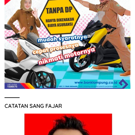
CATATAN SANG FAJAR