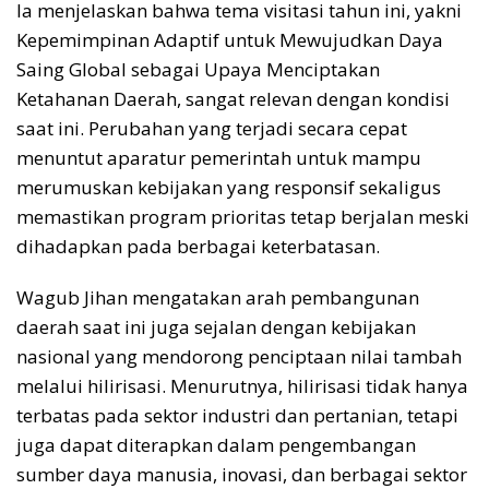
Ia menjelaskan bahwa tema visitasi tahun ini, yakni
Kepemimpinan Adaptif untuk Mewujudkan Daya
Saing Global sebagai Upaya Menciptakan
Ketahanan Daerah, sangat relevan dengan kondisi
saat ini. Perubahan yang terjadi secara cepat
menuntut aparatur pemerintah untuk mampu
merumuskan kebijakan yang responsif sekaligus
memastikan program prioritas tetap berjalan meski
dihadapkan pada berbagai keterbatasan.
Wagub Jihan mengatakan arah pembangunan
daerah saat ini juga sejalan dengan kebijakan
nasional yang mendorong penciptaan nilai tambah
melalui hilirisasi. Menurutnya, hilirisasi tidak hanya
terbatas pada sektor industri dan pertanian, tetapi
juga dapat diterapkan dalam pengembangan
sumber daya manusia, inovasi, dan berbagai sektor