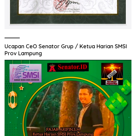
Ucapan CeO Senator Grup / Ketua Harian SMSI
Prov Lampung