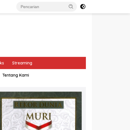
ks
Streaming
Tentang Kami