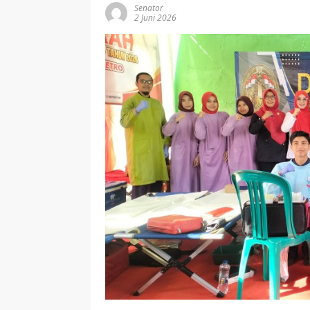
Senator
2 Juni 2026