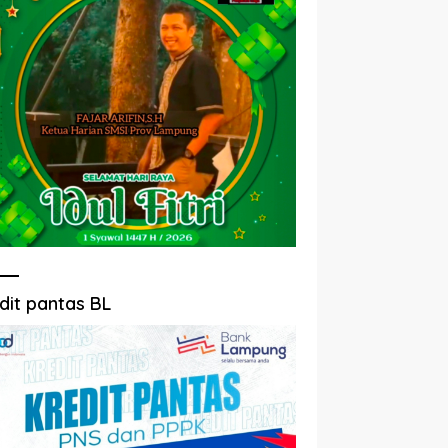
dit pantas BL