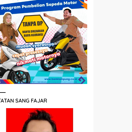
TATAN SANG FAJAR