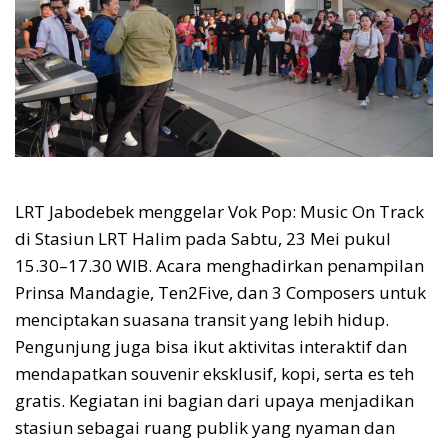
LRT Jabodebek menggelar Vok Pop: Music On Track
di Stasiun LRT Halim pada Sabtu, 23 Mei pukul
15.30–17.30 WIB. Acara menghadirkan penampilan
Prinsa Mandagie, Ten2Five, dan 3 Composers untuk
menciptakan suasana transit yang lebih hidup.
Pengunjung juga bisa ikut aktivitas interaktif dan
mendapatkan souvenir eksklusif, kopi, serta es teh
gratis. Kegiatan ini bagian dari upaya menjadikan
stasiun sebagai ruang publik yang nyaman dan