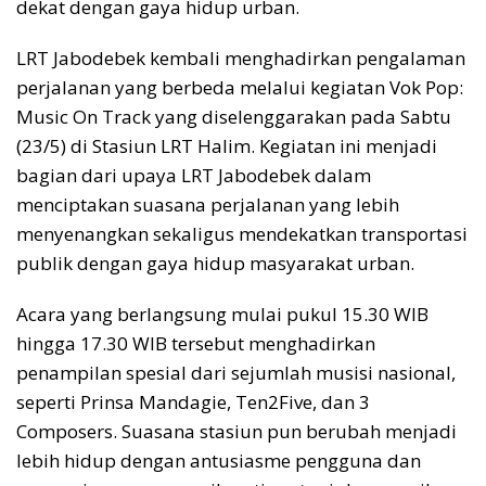
dekat dengan gaya hidup urban.
LRT Jabodebek kembali menghadirkan pengalaman
perjalanan yang berbeda melalui kegiatan Vok Pop:
Music On Track yang diselenggarakan pada Sabtu
(23/5) di Stasiun LRT Halim. Kegiatan ini menjadi
bagian dari upaya LRT Jabodebek dalam
menciptakan suasana perjalanan yang lebih
menyenangkan sekaligus mendekatkan transportasi
publik dengan gaya hidup masyarakat urban.
Acara yang berlangsung mulai pukul 15.30 WIB
hingga 17.30 WIB tersebut menghadirkan
penampilan spesial dari sejumlah musisi nasional,
seperti Prinsa Mandagie, Ten2Five, dan 3
Composers. Suasana stasiun pun berubah menjadi
lebih hidup dengan antusiasme pengguna dan