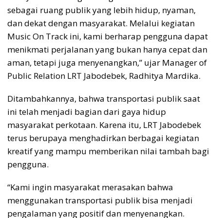
sebagai ruang publik yang lebih hidup, nyaman,
dan dekat dengan masyarakat. Melalui kegiatan
Music On Track ini, kami berharap pengguna dapat
menikmati perjalanan yang bukan hanya cepat dan
aman, tetapi juga menyenangkan,” ujar Manager of
Public Relation LRT Jabodebek, Radhitya Mardika.
Ditambahkannya, bahwa transportasi publik saat
ini telah menjadi bagian dari gaya hidup
masyarakat perkotaan. Karena itu, LRT Jabodebek
terus berupaya menghadirkan berbagai kegiatan
kreatif yang mampu memberikan nilai tambah bagi
pengguna.
“Kami ingin masyarakat merasakan bahwa
menggunakan transportasi publik bisa menjadi
pengalaman yang positif dan menyenangkan.