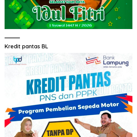
Kredit pantas BL