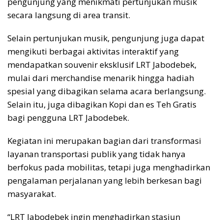
pengunjung yang menikmati pertunjukan musik
secara langsung di area transit.
Selain pertunjukan musik, pengunjung juga dapat
mengikuti berbagai aktivitas interaktif yang
mendapatkan souvenir eksklusif LRT Jabodebek,
mulai dari merchandise menarik hingga hadiah
spesial yang dibagikan selama acara berlangsung.
Selain itu, juga dibagikan Kopi dan es Teh Gratis
bagi pengguna LRT Jabodebek.
Kegiatan ini merupakan bagian dari transformasi
layanan transportasi publik yang tidak hanya
berfokus pada mobilitas, tetapi juga menghadirkan
pengalaman perjalanan yang lebih berkesan bagi
masyarakat.
“LRT Jabodebek ingin menghadirkan stasiun