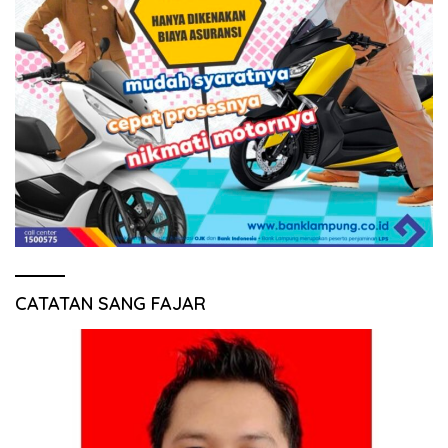
CATATAN SANG FAJAR