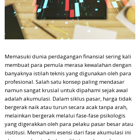
Memasuki dunia perdagangan finansial sering kali
membuat para pemula merasa kewalahan dengan
banyaknya istilah teknis yang digunakan oleh para
profesional. Salah satu konsep paling mendasar
namun sangat krusial untuk dipahami sejak awal
adalah akumulasi. Dalam siklus pasar, harga tidak
bergerak naik atau turun secara acak tanpa arah,
melainkan bergerak melalui fase-fase psikologis
yang digerakkan oleh para pelaku pasar besar atau
institusi. Memahami esensi dari fase akumulasi ini