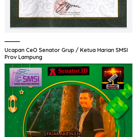
Ucapan CeO Senator Grup / Ketua Harian SMSI
Prov Lampung