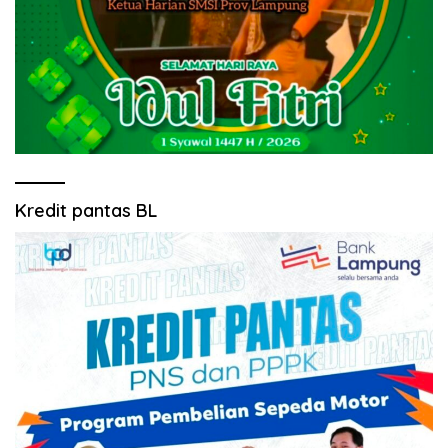
Kredit pantas BL