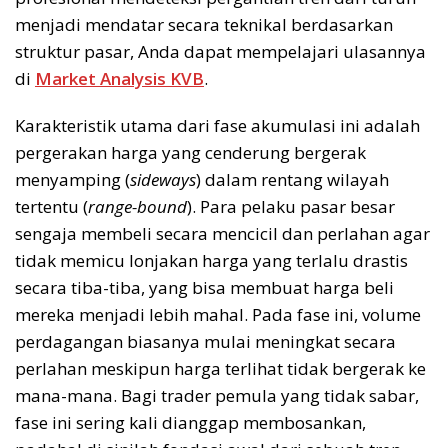
menjadi mendatar secara teknikal berdasarkan
struktur pasar, Anda dapat mempelajari ulasannya
di
Market Analysis KVB
.
Karakteristik utama dari fase akumulasi ini adalah
pergerakan harga yang cenderung bergerak
menyamping (
sideways
) dalam rentang wilayah
tertentu (
range-bound
). Para pelaku pasar besar
sengaja membeli secara mencicil dan perlahan agar
tidak memicu lonjakan harga yang terlalu drastis
secara tiba-tiba, yang bisa membuat harga beli
mereka menjadi lebih mahal. Pada fase ini, volume
perdagangan biasanya mulai meningkat secara
perlahan meskipun harga terlihat tidak bergerak ke
mana-mana. Bagi trader pemula yang tidak sabar,
fase ini sering kali dianggap membosankan,