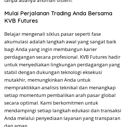
tanpa adanya anomali sistem.
Mulai Perjalanan Trading Anda Bersama
KVB Futures
Belajar mengenali siklus pasar seperti fase
akumulasi adalah langkah awal yang sangat baik
bagi Anda yang ingin membangun karier
perdagangan secara profesional. KVB Futures hadir
untuk menyediakan lingkungan perdagangan yang
stabil dengan dukungan teknologi eksekusi
mutakhir, memungkinkan Anda untuk
mempraktikkan analisis teknikal dan menangkap
setiap momentum pembalikan arah pasar global
secara optimal. Kami berkomitmen untuk
mendampingi setiap langkah edukasi dan transaksi
Anda melalui penyediaan layanan yang transparan
dan aman.