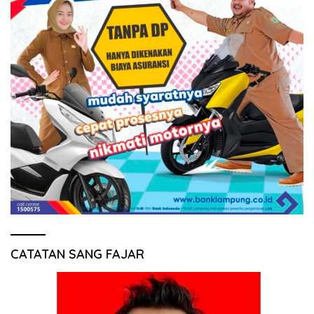
CATATAN SANG FAJAR