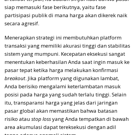
siap memasuki fase berikutnya, yaitu fase
partisipasi publik di mana harga akan dikerek naik
secara agresif.
Menerapkan strategi ini membutuhkan platform
transaksi yang memiliki akurasi tinggi dan stabilitas
sistem yang mumpuni. Kecepatan eksekusi sangat
menentukan keberhasilan Anda saat ingin masuk ke
pasar tepat ketika harga melakukan konfirmasi
breakout
. Jika platform yang digunakan lambat,
Anda berisiko mengalami keterlambatan masuk
posisi pada harga yang sudah terlalu tinggi. Selain
itu, transparansi harga yang jelas dari jaringan
pasar global akan memastikan bahwa batasan
risiko atau
stop loss
yang Anda tempatkan di bawah
area akumulasi dapat tereksekusi dengan adil