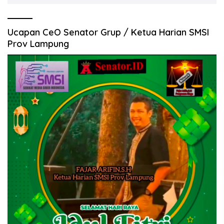
Ucapan CeO Senator Grup / Ketua Harian SMSI
Prov Lampung