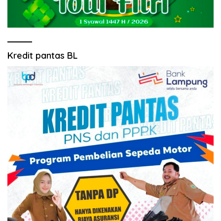
Kredit pantas BL