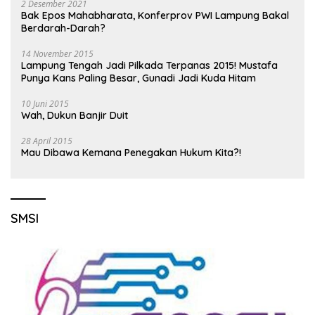
2 Desember 2021
Bak Epos Mahabharata, Konferprov PWI Lampung Bakal
Berdarah-Darah?
14 November 2015
Lampung Tengah Jadi Pilkada Terpanas 2015! Mustafa
Punya Kans Paling Besar, Gunadi Jadi Kuda Hitam
10 Juni 2015
Wah, Dukun Banjir Duit
28 April 2015
Mau Dibawa Kemana Penegakan Hukum Kita?!
SMSI