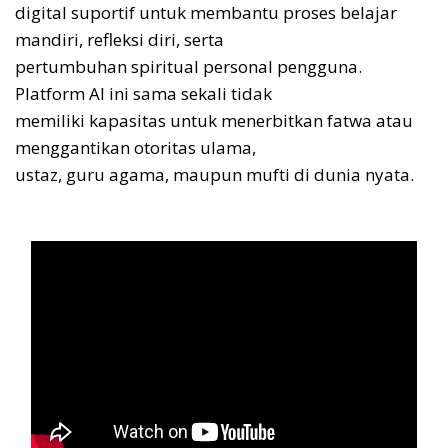
digital suportif untuk membantu proses belajar
mandiri, refleksi diri, serta
pertumbuhan spiritual personal pengguna.
Platform AI ini sama sekali tidak
memiliki kapasitas untuk menerbitkan fatwa atau
menggantikan otoritas ulama,
ustaz, guru agama, maupun mufti di dunia nyata.