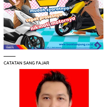
CATATAN SANG FAJAR