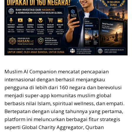
Muslim AI Companion mencatat pencapaian
internasional dengan berhasil menjangkau
pengguna di lebih dari 160 negara dan berevolusi
menjadi super-app komunitas muslim global
berbasis nilai Islam, spiritual wellness, dan empati.
Bertepatan dengan ulang tahunnya yang pertama,
platform ini meluncurkan berbagai fitur strategis
seperti Global Charity Aggregator, Qurban