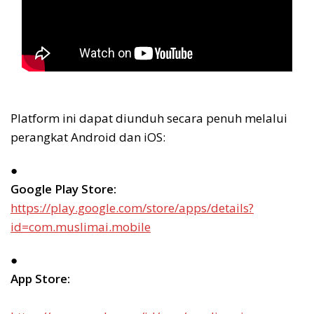
Platform ini dapat diunduh secara penuh melalui
perangkat Android dan iOS:
●
Google Play Store:
https://play.google.com/store/apps/details?
id=com.muslimai.mobile
●
App Store: