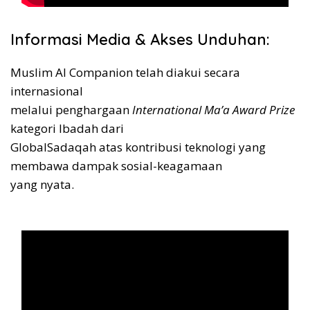
Informasi Media & Akses Unduhan:
Muslim AI Companion telah diakui secara
internasional
melalui penghargaan
International Ma’a Award Prize
kategori Ibadah dari
GlobalSadaqah atas kontribusi teknologi yang
membawa dampak sosial-keagamaan
yang nyata.