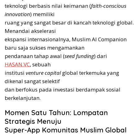
teknologi berbasis nilai keimanan (
faith-conscious
innovation
) memiliki
ruang yang sangat besar di kancah teknologi global.
Menandai akselerasi
ekspansi internasionalnya, Muslim AI Companion
baru saja sukses mengamankan
pendanaan tahap awal (
seed funding
) dari
HASAN.VC
, sebuah
institusi
venture capital
global terkemuka yang
dikenal sangat selektif
dan berfokus pada investasi berdampak sosial
berkelanjutan.
Momen Satu Tahun: Lompatan
Strategis Menuju
Super-App Komunitas Muslim Global