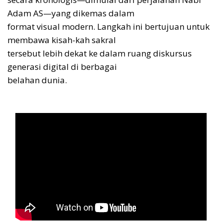
Adam AS—yang dikemas dalam
format visual modern. Langkah ini bertujuan untuk
membawa kisah-kah sakral
tersebut lebih dekat ke dalam ruang diskursus
generasi digital di berbagai
belahan dunia.