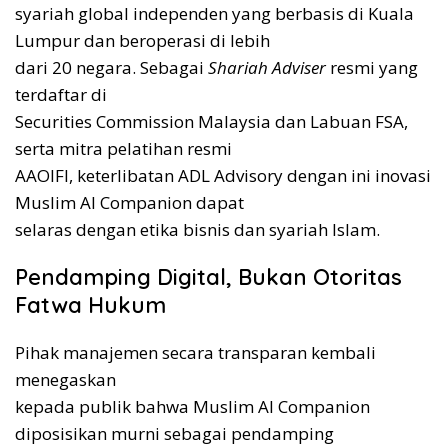
syariah global independen yang berbasis di Kuala
Lumpur dan beroperasi di lebih
dari 20 negara. Sebagai
Shariah Adviser
resmi yang
terdaftar di
Securities Commission Malaysia dan Labuan FSA,
serta mitra pelatihan resmi
AAOIFI, keterlibatan ADL Advisory dengan ini inovasi
Muslim AI Companion dapat
selaras dengan etika bisnis dan syariah Islam.
Pendamping Digital, Bukan Otoritas
Fatwa Hukum
Pihak manajemen secara transparan kembali
menegaskan
kepada publik bahwa Muslim AI Companion
diposisikan murni sebagai pendamping