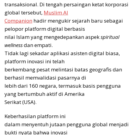
transaksional. Di tengah persaingan ketat korporasi
global tersebut,
Muslim AI
Companion
hadir mengukir sejarah baru sebagai
pelopor platform digital berbasis
nilai Islam yang mengedepankan aspek
spiritual
wellness
dan empati.
Tidak lagi sekadar aplikasi asisten digital biasa,
platform inovasi ini telah
berkembang pesat melintasi batas geografis dan
berhasil memvalidasi pasarnya di
lebih dari 160 negara, termasuk basis pengguna
yang bertumbuh aktif di Amerika
Serikat (USA).
Keberhasilan platform ini
dalam menyentuh jutaan pengguna global menjadi
bukti nyata bahwa inovasi