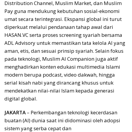
Distribution Channel, Muslim Market, dan Muslim
Pay guna mendukung kebutuhan sosial-ekonomi
umat secara terintegrasi. Ekspansi global ini turut
diperkuat melalui pendanaan tahap awal dari
HASAN.VC serta proses screening syariah bersama
ADL Advisory untuk memastikan tata kelola AI yang
aman, etis, dan sesuai prinsip syariah. Selain fokus
pada teknologi, Muslim AI Companion juga aktif
menghadirkan konten edukasi multimedia Islami
modern berupa podcast, video dakwah, hingga
serial kisah nabi yang dirancang khusus untuk
mendekatkan nilai-nilai Islam kepada generasi
digital global.
JAKARTA
– Perkembangan teknologi kecerdasan
buatan (AI) dunia saat ini didominasi oleh adopsi
sistem yang serba cepat dan