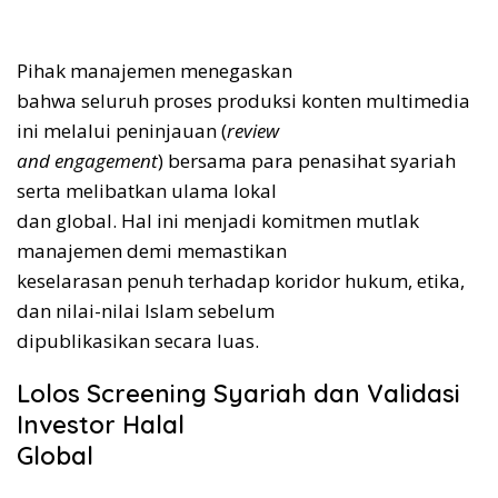
Pihak manajemen menegaskan
bahwa seluruh proses produksi konten multimedia
ini melalui peninjauan (
review
and engagement
) bersama para penasihat syariah
serta melibatkan ulama lokal
dan global. Hal ini menjadi komitmen mutlak
manajemen demi memastikan
keselarasan penuh terhadap koridor hukum, etika,
dan nilai-nilai Islam sebelum
dipublikasikan secara luas.
Lolos Screening Syariah dan Validasi
Investor Halal
Global