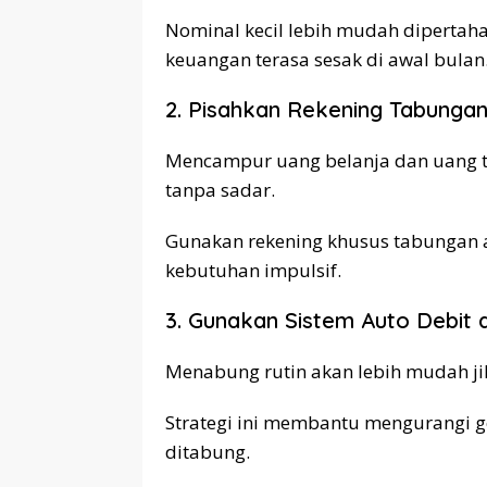
Nominal kecil lebih mudah dipertah
keuangan terasa sesak di awal bulan
2. Pisahkan Rekening Tabungan
Mencampur uang belanja dan uang t
tanpa sadar.
Gunakan rekening khusus tabungan a
kebutuhan impulsif.
3. Gunakan Sistem Auto Debit 
Menabung rutin akan lebih mudah jik
Strategi ini membantu mengurangi
ditabung.