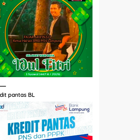
dit pantas BL