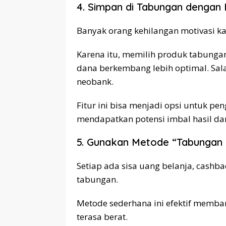
4. Simpan di Tabungan dengan
Banyak orang kehilangan motivasi ka
Karena itu, memilih produk tabung
dana berkembang lebih optimal. Sa
neobank.
Fitur ini bisa menjadi opsi untuk pen
mendapatkan potensi imbal hasil da
5. Gunakan Metode “Tabungan 
Setiap ada sisa uang belanja, cashba
tabungan.
Metode sederhana ini efektif memb
terasa berat.