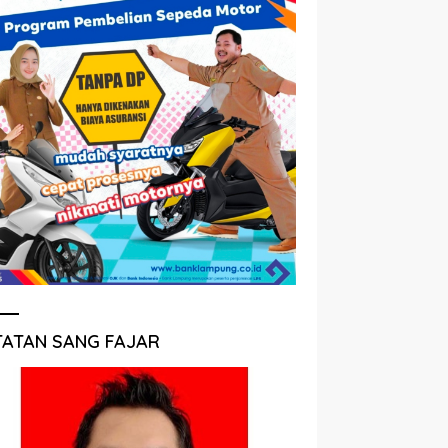
TATAN SANG FAJAR