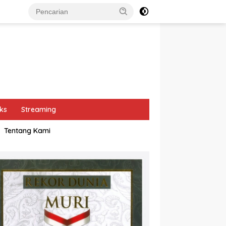
ks
Streaming
Tentang Kami