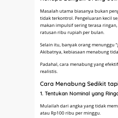
Masalah utama biasanya bukan pengh
tidak terkontrol. Pengeluaran kecil se
makan impulsif sering terasa ringan
ratusan ribu rupiah per bulan.
Selain itu, banyak orang menunggu “
Akibatnya, kebiasaan menabung tida
Padahal, cara menabung yang efektif 
realistis.
Cara Menabung Sedikit tap
1. Tentukan Nominal yang Ring
Mulailah dari angka yang tidak mem
atau Rp100 ribu per minggu.