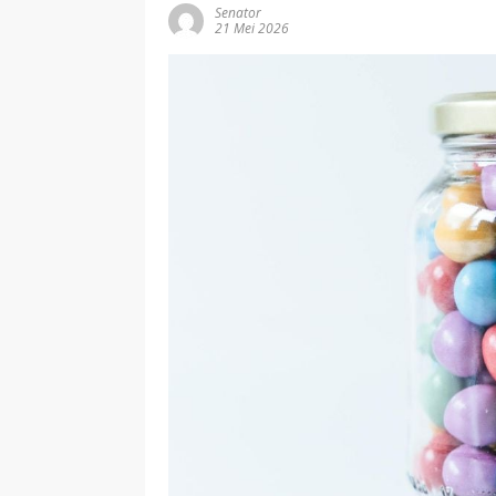
Senator
21 Mei 2026