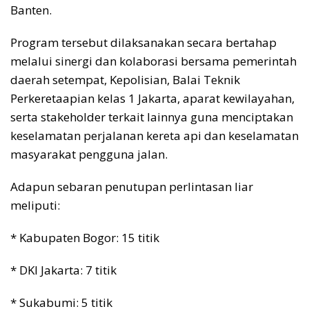
Banten.
Program tersebut dilaksanakan secara bertahap
melalui sinergi dan kolaborasi bersama pemerintah
daerah setempat, Kepolisian, Balai Teknik
Perkeretaapian kelas 1 Jakarta, aparat kewilayahan,
serta stakeholder terkait lainnya guna menciptakan
keselamatan perjalanan kereta api dan keselamatan
masyarakat pengguna jalan.
Adapun sebaran penutupan perlintasan liar
meliputi:
* Kabupaten Bogor: 15 titik
* DKI Jakarta: 7 titik
* Sukabumi: 5 titik