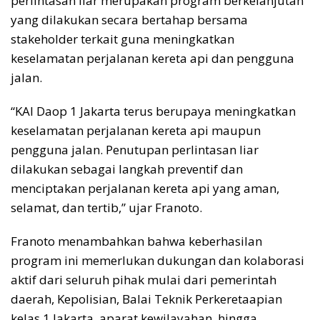
perlintasan liar merupakan program berkelanjutan
yang dilakukan secara bertahap bersama
stakeholder terkait guna meningkatkan
keselamatan perjalanan kereta api dan pengguna
jalan.
“KAI Daop 1 Jakarta terus berupaya meningkatkan
keselamatan perjalanan kereta api maupun
pengguna jalan. Penutupan perlintasan liar
dilakukan sebagai langkah preventif dan
menciptakan perjalanan kereta api yang aman,
selamat, dan tertib,” ujar Franoto.
Franoto menambahkan bahwa keberhasilan
program ini memerlukan dukungan dan kolaborasi
aktif dari seluruh pihak mulai dari pemerintah
daerah, Kepolisian, Balai Teknik Perkeretaapian
kelas 1 Jakarta, aparat kewilayahan, hingga