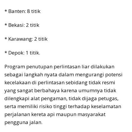
* Banten: 8 titik
* Bekasi: 2 titik
* Karawang: 2 titik
* Depok: 1 titik.
Program penutupan perlintasan liar dilakukan
sebagai langkah nyata dalam mengurangi potensi
kecelakaan di perlintasan sebidang tidak resmi
yang sangat berbahaya karena umumnya tidak
dilengkapi alat pengaman, tidak dijaga petugas,
serta memiliki risiko tinggi terhadap keselamatan
perjalanan kereta api maupun masyarakat
pengguna jalan.