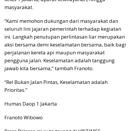
masyarakat.
“Kami memohon dukungan dari masyarakat dan
seluruh lini jajaran pemerintah terhadap kegiatan
ini. Langkah penutupan perlintasan liar merupakan
aksi bersama demi keselamatan bersama, baik bagi
perjalanan kereta api maupun masyarakat
pengguna jalan. Keselamatan adalah tanggung
jawab kita bersama,” tambah Franoto.
“Rel Bukan Jalan Pintas, Keselamatan adalah
Prioritas.”
Humas Daop 1 Jakarta
Franoto Wibowo