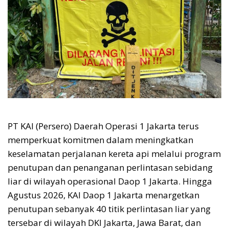
PT KAI (Persero) Daerah Operasi 1 Jakarta terus
memperkuat komitmen dalam meningkatkan
keselamatan perjalanan kereta api melalui program
penutupan dan penanganan perlintasan sebidang
liar di wilayah operasional Daop 1 Jakarta. Hingga
Agustus 2026, KAI Daop 1 Jakarta menargetkan
penutupan sebanyak 40 titik perlintasan liar yang
tersebar di wilayah DKI Jakarta, Jawa Barat, dan