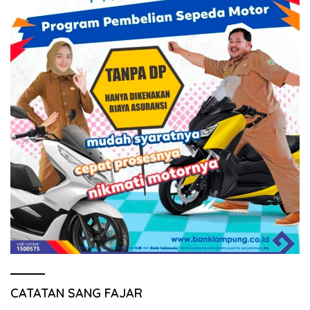
CATATAN SANG FAJAR