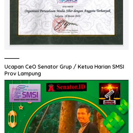
Ucapan CeO Senator Grup / Ketua Harian SMSI
Prov Lampung