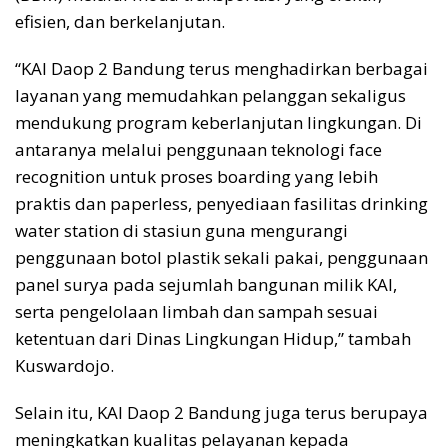
efisien, dan berkelanjutan.
“KAI Daop 2 Bandung terus menghadirkan berbagai
layanan yang memudahkan pelanggan sekaligus
mendukung program keberlanjutan lingkungan. Di
antaranya melalui penggunaan teknologi face
recognition untuk proses boarding yang lebih
praktis dan paperless, penyediaan fasilitas drinking
water station di stasiun guna mengurangi
penggunaan botol plastik sekali pakai, penggunaan
panel surya pada sejumlah bangunan milik KAI,
serta pengelolaan limbah dan sampah sesuai
ketentuan dari Dinas Lingkungan Hidup,” tambah
Kuswardojo.
Selain itu, KAI Daop 2 Bandung juga terus berupaya
meningkatkan kualitas pelayanan kepada