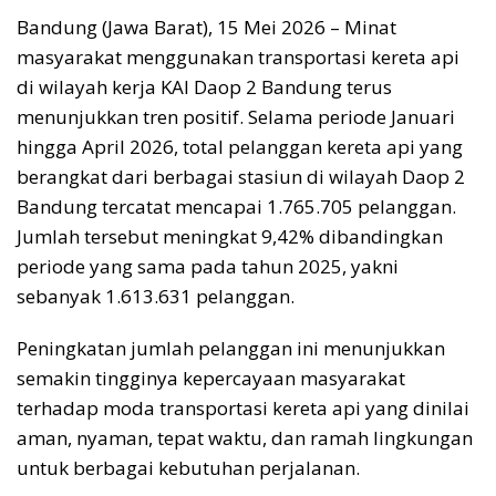
Bandung (Jawa Barat), 15 Mei 2026 – Minat
masyarakat menggunakan transportasi kereta api
di wilayah kerja KAI Daop 2 Bandung terus
menunjukkan tren positif. Selama periode Januari
hingga April 2026, total pelanggan kereta api yang
berangkat dari berbagai stasiun di wilayah Daop 2
Bandung tercatat mencapai 1.765.705 pelanggan.
Jumlah tersebut meningkat 9,42% dibandingkan
periode yang sama pada tahun 2025, yakni
sebanyak 1.613.631 pelanggan.
Peningkatan jumlah pelanggan ini menunjukkan
semakin tingginya kepercayaan masyarakat
terhadap moda transportasi kereta api yang dinilai
aman, nyaman, tepat waktu, dan ramah lingkungan
untuk berbagai kebutuhan perjalanan.