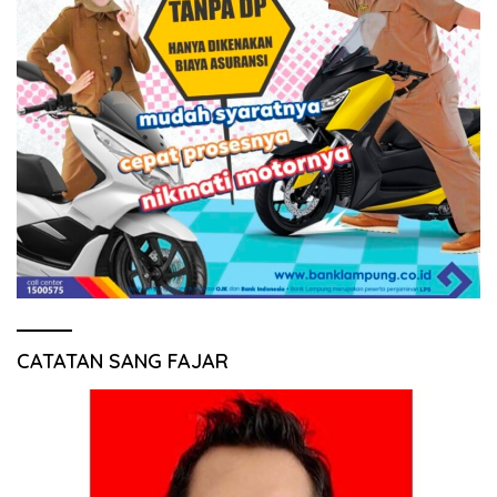
CATATAN SANG FAJAR