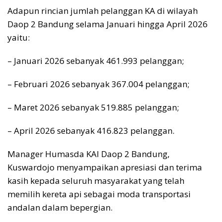
Adapun rincian jumlah pelanggan KA di wilayah
Daop 2 Bandung selama Januari hingga April 2026
yaitu:
– Januari 2026 sebanyak 461.993 pelanggan;
– Februari 2026 sebanyak 367.004 pelanggan;
– Maret 2026 sebanyak 519.885 pelanggan;
– April 2026 sebanyak 416.823 pelanggan.
Manager Humasda KAI Daop 2 Bandung,
Kuswardojo menyampaikan apresiasi dan terima
kasih kepada seluruh masyarakat yang telah
memilih kereta api sebagai moda transportasi
andalan dalam bepergian.