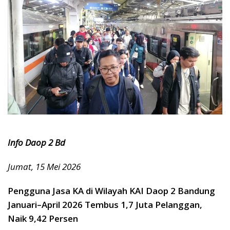
Info Daop 2 Bd
Jumat, 15 Mei 2026
Pengguna Jasa KA di Wilayah KAI Daop 2 Bandung
Januari–April 2026 Tembus 1,7 Juta Pelanggan,
Naik 9,42 Persen