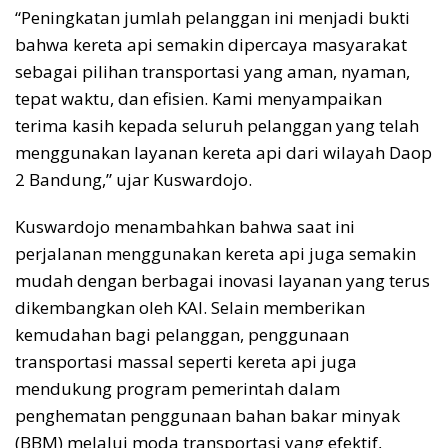
“Peningkatan jumlah pelanggan ini menjadi bukti
bahwa kereta api semakin dipercaya masyarakat
sebagai pilihan transportasi yang aman, nyaman,
tepat waktu, dan efisien. Kami menyampaikan
terima kasih kepada seluruh pelanggan yang telah
menggunakan layanan kereta api dari wilayah Daop
2 Bandung,” ujar Kuswardojo.
Kuswardojo menambahkan bahwa saat ini
perjalanan menggunakan kereta api juga semakin
mudah dengan berbagai inovasi layanan yang terus
dikembangkan oleh KAI. Selain memberikan
kemudahan bagi pelanggan, penggunaan
transportasi massal seperti kereta api juga
mendukung program pemerintah dalam
penghematan penggunaan bahan bakar minyak
(BBM) melalui moda transportasi yang efektif,