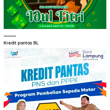
Kredit pantas BL