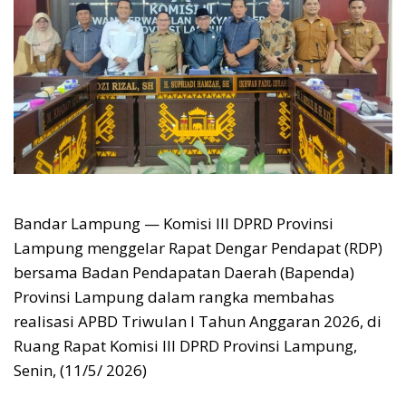
Bandar Lampung — Komisi III DPRD Provinsi
Lampung menggelar Rapat Dengar Pendapat (RDP)
bersama Badan Pendapatan Daerah (Bapenda)
Provinsi Lampung dalam rangka membahas
realisasi APBD Triwulan I Tahun Anggaran 2026, di
Ruang Rapat Komisi III DPRD Provinsi Lampung,
Senin, (11/5/ 2026)