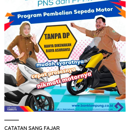
CATATAN SANG FAJAR