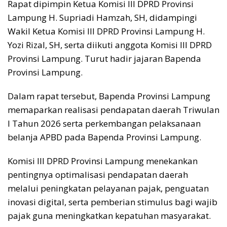
Rapat dipimpin Ketua Komisi III DPRD Provinsi
Lampung H. Supriadi Hamzah, SH, didampingi
Wakil Ketua Komisi III DPRD Provinsi Lampung H.
Yozi Rizal, SH, serta diikuti anggota Komisi III DPRD
Provinsi Lampung. Turut hadir jajaran Bapenda
Provinsi Lampung.
Dalam rapat tersebut, Bapenda Provinsi Lampung
memaparkan realisasi pendapatan daerah Triwulan
I Tahun 2026 serta perkembangan pelaksanaan
belanja APBD pada Bapenda Provinsi Lampung.
Komisi III DPRD Provinsi Lampung menekankan
pentingnya optimalisasi pendapatan daerah
melalui peningkatan pelayanan pajak, penguatan
inovasi digital, serta pemberian stimulus bagi wajib
pajak guna meningkatkan kepatuhan masyarakat.