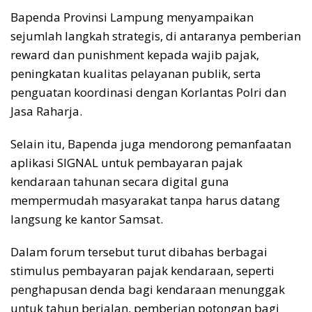
Bapenda Provinsi Lampung menyampaikan
sejumlah langkah strategis, di antaranya pemberian
reward dan punishment kepada wajib pajak,
peningkatan kualitas pelayanan publik, serta
penguatan koordinasi dengan Korlantas Polri dan
Jasa Raharja.
Selain itu, Bapenda juga mendorong pemanfaatan
aplikasi SIGNAL untuk pembayaran pajak
kendaraan tahunan secara digital guna
mempermudah masyarakat tanpa harus datang
langsung ke kantor Samsat.
Dalam forum tersebut turut dibahas berbagai
stimulus pembayaran pajak kendaraan, seperti
penghapusan denda bagi kendaraan menunggak
untuk tahun berjalan, pemberian potongan bagi