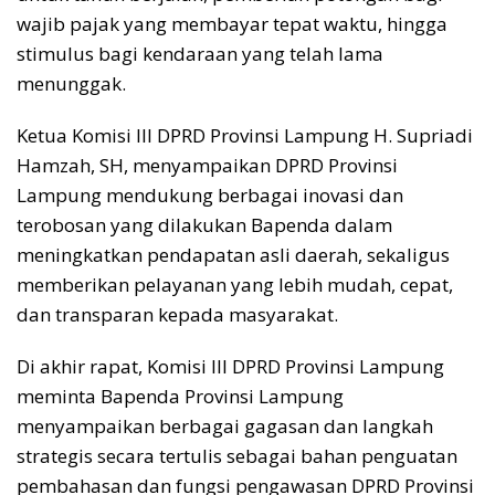
wajib pajak yang membayar tepat waktu, hingga
stimulus bagi kendaraan yang telah lama
menunggak.
Ketua Komisi III DPRD Provinsi Lampung H. Supriadi
Hamzah, SH, menyampaikan DPRD Provinsi
Lampung mendukung berbagai inovasi dan
terobosan yang dilakukan Bapenda dalam
meningkatkan pendapatan asli daerah, sekaligus
memberikan pelayanan yang lebih mudah, cepat,
dan transparan kepada masyarakat.
Di akhir rapat, Komisi III DPRD Provinsi Lampung
meminta Bapenda Provinsi Lampung
menyampaikan berbagai gagasan dan langkah
strategis secara tertulis sebagai bahan penguatan
pembahasan dan fungsi pengawasan DPRD Provinsi