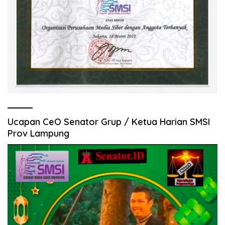
Ucapan CeO Senator Grup / Ketua Harian SMSI
Prov Lampung