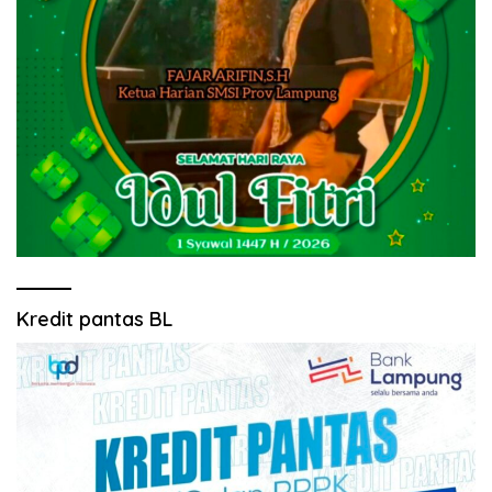
Kredit pantas BL