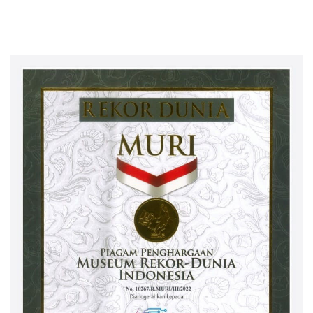
Kota Bandar Lampung