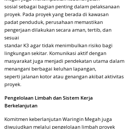
sosial sebagai bagian penting dalam pelaksanaan
proyek. Pada proyek yang berada di kawasan
padat penduduk, perusahaan memastikan
pengerjaan dilakukan secara aman, tertib, dan
sesuai
standar K3 agar tidak menimbulkan risiko bagi
lingkungan sekitar. Komunikasi aktif dengan
masyarakat juga menjadi pendekatan utama dalam
menangani berbagai keluhan lapangan,
seperti jalanan kotor atau genangan akibat aktivitas
proyek.
Pengelolaan Limbah dan Sistem Kerja
Berkelanjutan
Komitmen keberlanjutan Waringin Megah juga
diwujudkan melalui pengelolaan limbah proyek