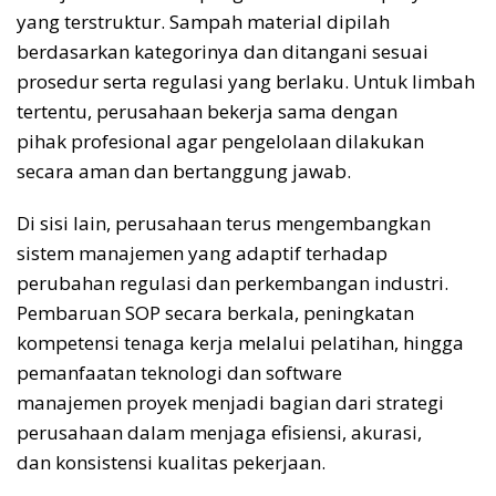
yang terstruktur. Sampah material dipilah
berdasarkan kategorinya dan ditangani sesuai
prosedur serta regulasi yang berlaku. Untuk limbah
tertentu, perusahaan bekerja sama dengan
pihak profesional agar pengelolaan dilakukan
secara aman dan bertanggung jawab.
Di sisi lain, perusahaan terus mengembangkan
sistem manajemen yang adaptif terhadap
perubahan regulasi dan perkembangan industri.
Pembaruan SOP secara berkala, peningkatan
kompetensi tenaga kerja melalui pelatihan, hingga
pemanfaatan teknologi dan software
manajemen proyek menjadi bagian dari strategi
perusahaan dalam menjaga efisiensi, akurasi,
dan konsistensi kualitas pekerjaan.