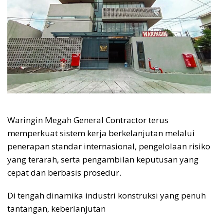
Waringin Megah General Contractor terus
memperkuat sistem kerja berkelanjutan melalui
penerapan standar internasional, pengelolaan risiko
yang terarah, serta pengambilan keputusan yang
cepat dan berbasis prosedur.
Di tengah dinamika industri konstruksi yang penuh
tantangan, keberlanjutan