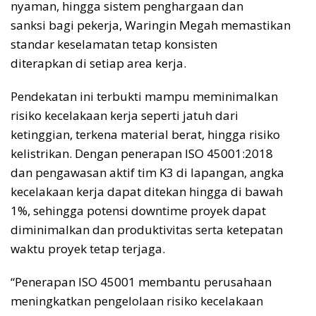
nyaman, hingga sistem penghargaan dan
sanksi bagi pekerja, Waringin Megah memastikan
standar keselamatan tetap konsisten
diterapkan di setiap area kerja.
Pendekatan ini terbukti mampu meminimalkan
risiko kecelakaan kerja seperti jatuh dari
ketinggian, terkena material berat, hingga risiko
kelistrikan. Dengan penerapan ISO 45001:2018
dan pengawasan aktif tim K3 di lapangan, angka
kecelakaan kerja dapat ditekan hingga di bawah
1%, sehingga potensi downtime proyek dapat
diminimalkan dan produktivitas serta ketepatan
waktu proyek tetap terjaga.
“Penerapan ISO 45001 membantu perusahaan
meningkatkan pengelolaan risiko kecelakaan