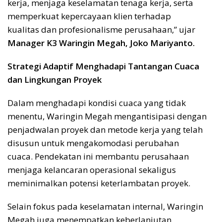
kerja, menjaga keselamatan tenaga kerja, serta
memperkuat kepercayaan klien terhadap
kualitas dan profesionalisme perusahaan,” ujar
Manager K3 Waringin Megah, Joko Mariyanto.
Strategi Adaptif Menghadapi Tantangan Cuaca
dan Lingkungan Proyek
Dalam menghadapi kondisi cuaca yang tidak
menentu, Waringin Megah mengantisipasi dengan
penjadwalan proyek dan metode kerja yang telah
disusun untuk mengakomodasi perubahan
cuaca. Pendekatan ini membantu perusahaan
menjaga kelancaran operasional sekaligus
meminimalkan potensi keterlambatan proyek.
Selain fokus pada keselamatan internal, Waringin
Megah juga menempatkan keberlanjutan