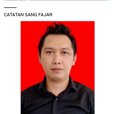
CATATAN SANG FAJAR