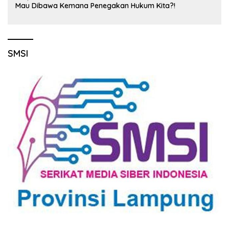
Mau Dibawa Kemana Penegakan Hukum Kita?!
SMSI