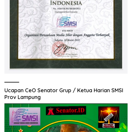
Ucapan CeO Senator Grup / Ketua Harian SMSI
Prov Lampung