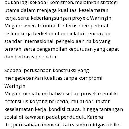
bukan lagi sekadar komitmen, melainkan strategi
utama dalam menjaga kualitas, keselamatan
kerja, serta keberlangsungan proyek. Waringin
Megah General Contractor terus memperkuat
sistem kerja berkelanjutan melalui penerapan
standar internasional, pengelolaan risiko yang
terarah, serta pengambilan keputusan yang cepat
dan berbasis prosedur.
Sebagai perusahaan konstruksi yang
mengedepankan kualitas tanpa kompromi,
Waringin
Megah memahami bahwa setiap proyek memiliki
potensi risiko yang berbeda, mulai dari faktor
keselamatan kerja, kondisi cuaca, hingga tantangan
sosial di kawasan padat penduduk. Karena
itu, perusahaan menerapkan sistem mitigasi risiko