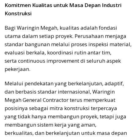
Komitmen Kualitas untuk Masa Depan Industri
Konstruksi
Bagi Waringin Megah, kualitas adalah fondasi
utama dalam setiap proyek. Perusahaan menjaga
standar bangunan melalui proses inspeksi material,
evaluasi berkala, koordinasi rutin antar tim,
serta continuous improvement di seluruh aspek
pekerjaan.
Melalui pendekatan yang berkelanjutan, adaptif,
dan berbasis standar internasional, Waringin
Megah General Contractor terus memperkuat
posisinya sebagai mitra konstruksi terpercaya
yang tidak hanya membangun proyek, tetapi juga
membangun sistem kerja yang aman,
berkualitas, dan berkelanjutan untuk masa depan