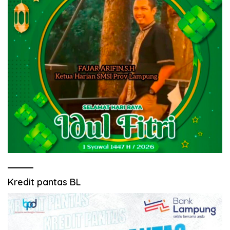
Kredit pantas BL