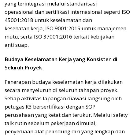
yang terintegrasi melalui standarisasi
operasional dan sertifikasi internasional seperti ISO
45001:2018 untuk keselamatan dan
kesehatan kerja, ISO 9001:2015 untuk manajemen
mutu, serta ISO 37001:2016 terkait kebijakan
anti suap.
Budaya Keselamatan Kerja yang Konsisten di
Seluruh Proyek
Penerapan budaya keselamatan kerja dilakukan
secara menyeluruh di seluruh tahapan proyek.
Setiap aktivitas lapangan diawasi langsung oleh
petugas K3 bersertifikasi dengan SOP
perusahaan yang ketat dan terukur. Melalui safety
talk rutin sebelum pekerjaan dimulai,
penyediaan alat pelindung diri yang lengkap dan