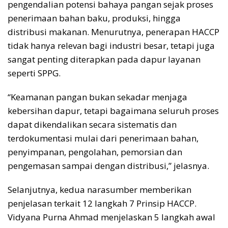
pengendalian potensi bahaya pangan sejak proses
penerimaan bahan baku, produksi, hingga
distribusi makanan. Menurutnya, penerapan HACCP
tidak hanya relevan bagi industri besar, tetapi juga
sangat penting diterapkan pada dapur layanan
seperti SPPG.
“Keamanan pangan bukan sekadar menjaga
kebersihan dapur, tetapi bagaimana seluruh proses
dapat dikendalikan secara sistematis dan
terdokumentasi mulai dari penerimaan bahan,
penyimpanan, pengolahan, pemorsian dan
pengemasan sampai dengan distribusi,” jelasnya.
Selanjutnya, kedua narasumber memberikan
penjelasan terkait 12 langkah 7 Prinsip HACCP.
Vidyana Purna Ahmad menjelaskan 5 langkah awal