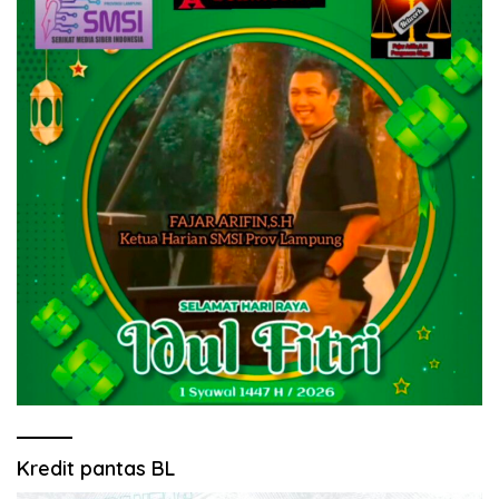
Kredit pantas BL