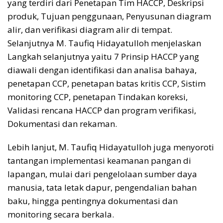
yang terdiri dari Penetapan Tim HACCP, Deskripsi
produk, Tujuan penggunaan, Penyusunan diagram
alir, dan verifikasi diagram alir di tempat.
Selanjutnya M. Taufiq Hidayatulloh menjelaskan
Langkah selanjutnya yaitu 7 Prinsip HACCP yang
diawali dengan identifikasi dan analisa bahaya,
penetapan CCP, penetapan batas kritis CCP, Sistim
monitoring CCP, penetapan Tindakan koreksi,
Validasi rencana HACCP dan program verifikasi,
Dokumentasi dan rekaman.
Lebih lanjut, M. Taufiq Hidayatulloh juga menyoroti
tantangan implementasi keamanan pangan di
lapangan, mulai dari pengelolaan sumber daya
manusia, tata letak dapur, pengendalian bahan
baku, hingga pentingnya dokumentasi dan
monitoring secara berkala.