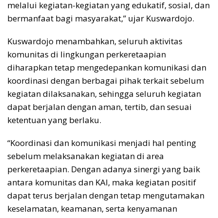
melalui kegiatan-kegiatan yang edukatif, sosial, dan
bermanfaat bagi masyarakat,” ujar Kuswardojo.
Kuswardojo menambahkan, seluruh aktivitas
komunitas di lingkungan perkeretaapian
diharapkan tetap mengedepankan komunikasi dan
koordinasi dengan berbagai pihak terkait sebelum
kegiatan dilaksanakan, sehingga seluruh kegiatan
dapat berjalan dengan aman, tertib, dan sesuai
ketentuan yang berlaku.
“Koordinasi dan komunikasi menjadi hal penting
sebelum melaksanakan kegiatan di area
perkeretaapian. Dengan adanya sinergi yang baik
antara komunitas dan KAI, maka kegiatan positif
dapat terus berjalan dengan tetap mengutamakan
keselamatan, keamanan, serta kenyamanan