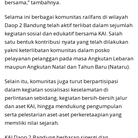
bersama,” tambahnya.
Selama ini berbagai komunitas railfans di wilayah
Daop 2 Bandung telah aktif terlibat dalam sejumlah
kegiatan sosial dan edukatif bersama KAI. Salah
satu bentuk kontribusi nyata yang telah dilakukan
yakni keterlibatan komunitas dalam posko
pelayanan pelanggan pada masa Angkutan Lebaran
maupun Angkutan Natal dan Tahun Baru (Nataru).
Selain itu, komunitas juga turut berpartisipasi
dalam kegiatan sosialisasi keselamatan di
perlintasan sebidang, kegiatan bersih-bersih jalur
dan aset KAI, hingga mendukung pengumpulan
serta pelestarian aset-aset perkeretaapian yang
memiliki nilai sejarah.
KAI Daop 2 Bandung berharap sinergi dan