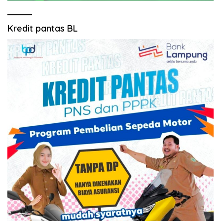
Kredit pantas BL