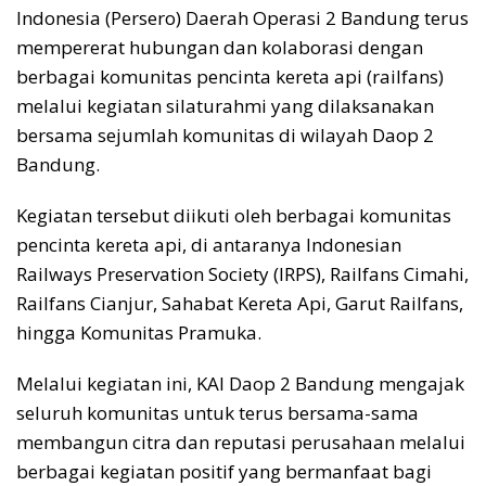
Indonesia (Persero) Daerah Operasi 2 Bandung terus
mempererat hubungan dan kolaborasi dengan
berbagai komunitas pencinta kereta api (railfans)
melalui kegiatan silaturahmi yang dilaksanakan
bersama sejumlah komunitas di wilayah Daop 2
Bandung.
Kegiatan tersebut diikuti oleh berbagai komunitas
pencinta kereta api, di antaranya Indonesian
Railways Preservation Society (IRPS), Railfans Cimahi,
Railfans Cianjur, Sahabat Kereta Api, Garut Railfans,
hingga Komunitas Pramuka.
Melalui kegiatan ini, KAI Daop 2 Bandung mengajak
seluruh komunitas untuk terus bersama-sama
membangun citra dan reputasi perusahaan melalui
berbagai kegiatan positif yang bermanfaat bagi