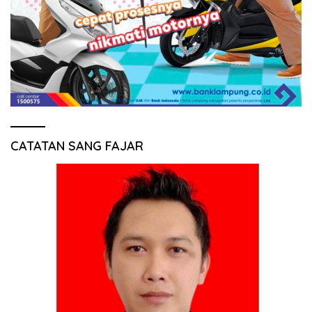
CATATAN SANG FAJAR