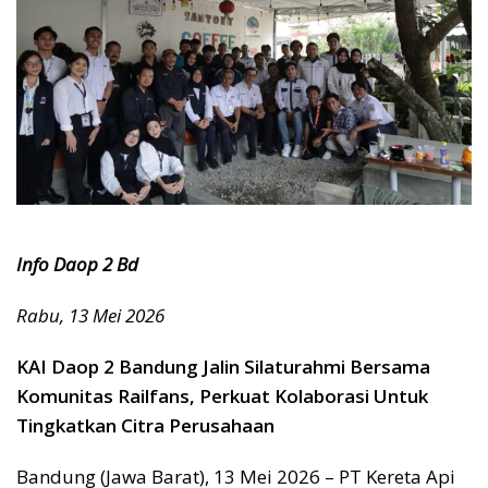
Info Daop 2 Bd
Rabu, 13 Mei 2026
KAI Daop 2 Bandung Jalin Silaturahmi Bersama
Komunitas Railfans, Perkuat Kolaborasi Untuk
Tingkatkan Citra Perusahaan
Bandung (Jawa Barat), 13 Mei 2026 – PT Kereta Api