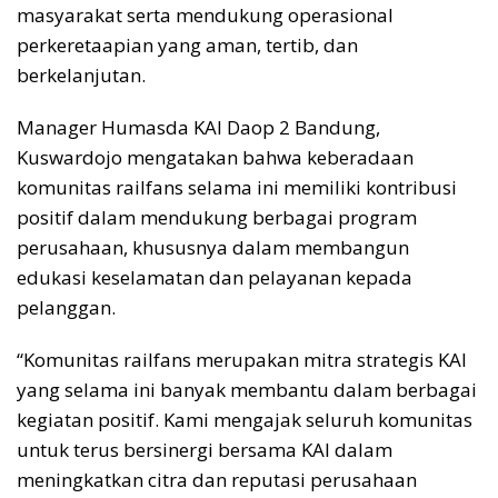
masyarakat serta mendukung operasional
perkeretaapian yang aman, tertib, dan
berkelanjutan.
Manager Humasda KAI Daop 2 Bandung,
Kuswardojo mengatakan bahwa keberadaan
komunitas railfans selama ini memiliki kontribusi
positif dalam mendukung berbagai program
perusahaan, khususnya dalam membangun
edukasi keselamatan dan pelayanan kepada
pelanggan.
“Komunitas railfans merupakan mitra strategis KAI
yang selama ini banyak membantu dalam berbagai
kegiatan positif. Kami mengajak seluruh komunitas
untuk terus bersinergi bersama KAI dalam
meningkatkan citra dan reputasi perusahaan