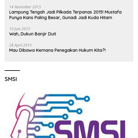
14 November 2015
Lampung Tengah Jadi Pilkada Terpanas 2015! Mustafa
Punya Kans Paling Besar, Gunadi Jadi Kuda Hitam
10 Juni 2015
Wah, Dukun Banjir Duit
28 April 2015
Mau Dibawa Kemana Penegakan Hukum Kita?!
SMSI