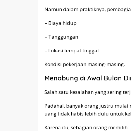
Namun dalam praktiknya, pembagian 
– Biaya hidup
– Tanggungan
– Lokasi tempat tinggal
Kondisi pekerjaan masing-masing.
Menabung di Awal Bulan Dini
Salah satu kesalahan yang sering ter
Padahal, banyak orang justru mulai
uang tidak habis lebih dulu untuk ke
Karena itu, sebagian orang memilih: