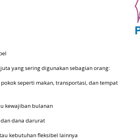
bel
juta yang sering digunakan sebagian orang:
 pokok seperti makan, transportasi, dan tempat
tau kewajiban bulanan
n dan dana darurat
tau kebutuhan fleksibel lainnya