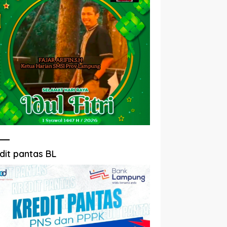
dit pantas BL