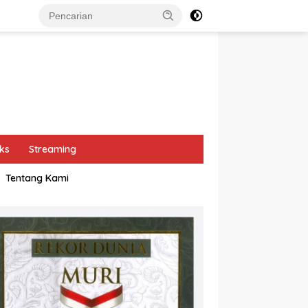
ks
Streaming
Tentang Kami