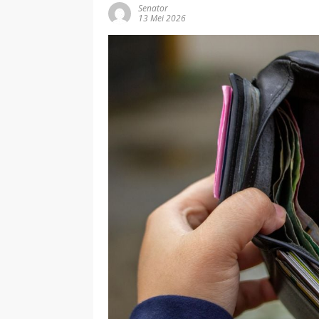
Senator
13 Mei 2026