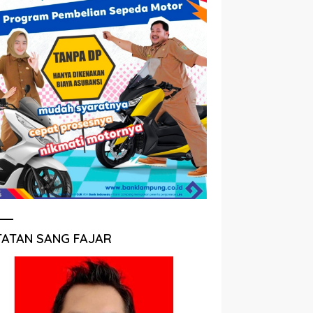
TATAN SANG FAJAR