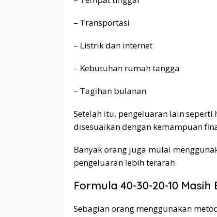
– Transportasi
– Listrik dan internet
– Kebutuhan rumah tangga
– Tagihan bulanan
Setelah itu, pengeluaran lain sepert
disesuaikan dengan kemampuan fina
Banyak orang juga mulai mengguna
pengeluaran lebih terarah.
Formula 40-30-20-10 Masih
Sebagian orang menggunakan metod