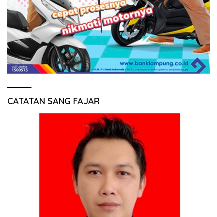
CATATAN SANG FAJAR