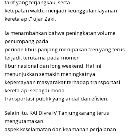
tarif yang terjangkau, serta
ketepatan waktu menjadi keunggulan layanan
kereta api,” ujar Zaki.
Ia menambahkan bahwa peningkatan volume
penumpang pada
periode libur panjang merupakan tren yang terus
terjadi, terutama pada momen
libur nasional dan long weekend. Hal ini
menunjukkan semakin meningkatnya
kepercayaan masyarakat terhadap transportasi
kereta api sebagai moda
transportasi publik yang andal dan efisien.
Selain itu, KAI Divre IV Tanjungkarang terus
mengutamakan
aspek keselamatan dan keamanan perjalanan