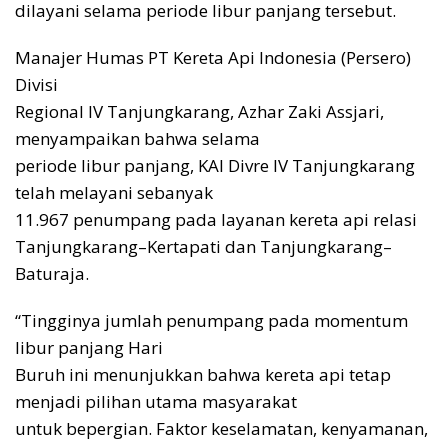
dilayani selama periode libur panjang tersebut.
Manajer Humas PT Kereta Api Indonesia (Persero)
Divisi
Regional IV Tanjungkarang, Azhar Zaki Assjari,
menyampaikan bahwa selama
periode libur panjang, KAI Divre IV Tanjungkarang
telah melayani sebanyak
11.967 penumpang pada layanan kereta api relasi
Tanjungkarang–Kertapati dan Tanjungkarang–
Baturaja.
“Tingginya jumlah penumpang pada momentum
libur panjang Hari
Buruh ini menunjukkan bahwa kereta api tetap
menjadi pilihan utama masyarakat
untuk bepergian. Faktor keselamatan, kenyamanan,