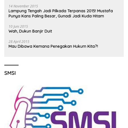
14 November 2015
Lampung Tengah Jadi Pilkada Terpanas 2015! Mustafa
Punya Kans Paling Besar, Gunadi Jadi Kuda Hitam
10 Juni 2015
Wah, Dukun Banjir Duit
28 April 2015
Mau Dibawa Kemana Penegakan Hukum Kita?!
SMSI