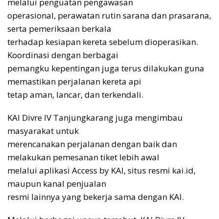
melalui penguatan pengawasan
operasional, perawatan rutin sarana dan prasarana,
serta pemeriksaan berkala
terhadap kesiapan kereta sebelum dioperasikan.
Koordinasi dengan berbagai
pemangku kepentingan juga terus dilakukan guna
memastikan perjalanan kereta api
tetap aman, lancar, dan terkendali.
KAI Divre IV Tanjungkarang juga mengimbau
masyarakat untuk
merencanakan perjalanan dengan baik dan
melakukan pemesanan tiket lebih awal
melalui aplikasi Access by KAI, situs resmi kai.id,
maupun kanal penjualan
resmi lainnya yang bekerja sama dengan KAI.