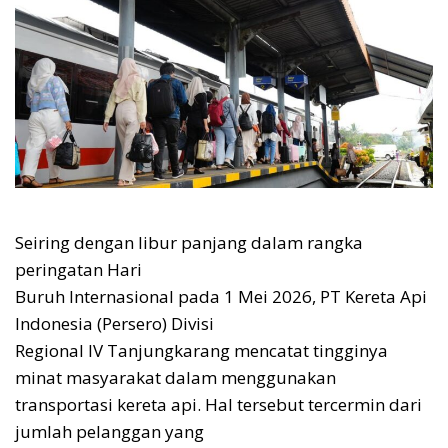
Seiring dengan libur panjang dalam rangka
peringatan Hari
Buruh Internasional pada 1 Mei 2026, PT Kereta Api
Indonesia (Persero) Divisi
Regional IV Tanjungkarang mencatat tingginya
minat masyarakat dalam menggunakan
transportasi kereta api. Hal tersebut tercermin dari
jumlah pelanggan yang