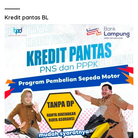
Kredit pantas BL