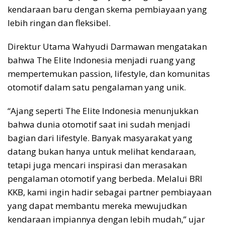
kendaraan baru dengan skema pembiayaan yang
lebih ringan dan fleksibel.
Direktur Utama Wahyudi Darmawan mengatakan
bahwa The Elite Indonesia menjadi ruang yang
mempertemukan passion, lifestyle, dan komunitas
otomotif dalam satu pengalaman yang unik.
“Ajang seperti The Elite Indonesia menunjukkan
bahwa dunia otomotif saat ini sudah menjadi
bagian dari lifestyle. Banyak masyarakat yang
datang bukan hanya untuk melihat kendaraan,
tetapi juga mencari inspirasi dan merasakan
pengalaman otomotif yang berbeda. Melalui BRI
KKB, kami ingin hadir sebagai partner pembiayaan
yang dapat membantu mereka mewujudkan
kendaraan impiannya dengan lebih mudah,” ujar