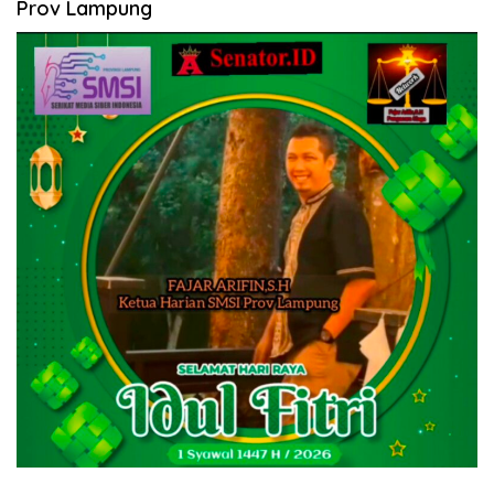
Prov Lampung