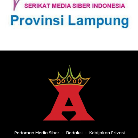
Pedoman Media Siber
Redaksi
Kebijakan Privasi