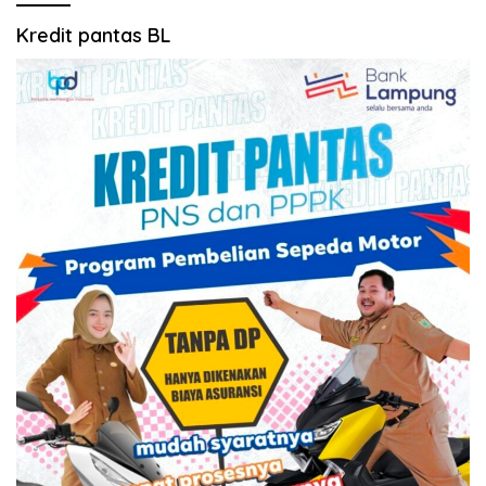
Kredit pantas BL