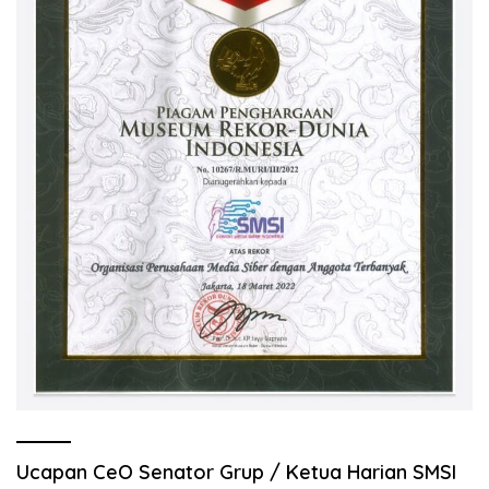
Ucapan CeO Senator Grup / Ketua Harian SMSI