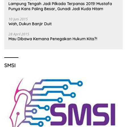
Lampung Tengah Jadi Pilkada Terpanas 2015! Mustafa
Punya Kans Paling Besar, Gunadi Jadi Kuda Hitam
10 Juni 2015
Wah, Dukun Banjir Duit
28 April 2015
Mau Dibawa Kemana Penegakan Hukum Kita?!
SMSI