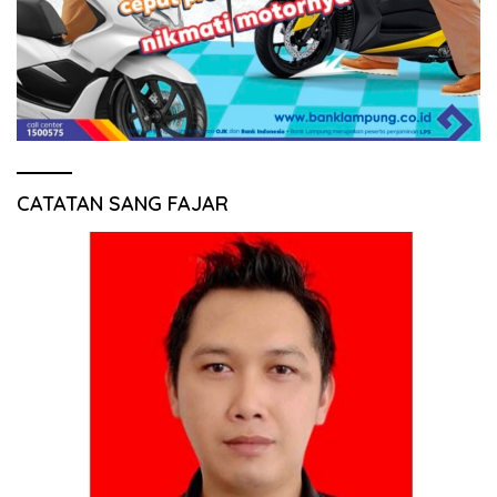
CATATAN SANG FAJAR