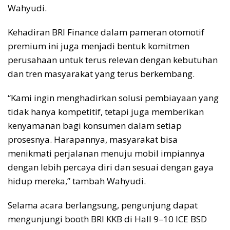
Wahyudi.
Kehadiran BRI Finance dalam pameran otomotif
premium ini juga menjadi bentuk komitmen
perusahaan untuk terus relevan dengan kebutuhan
dan tren masyarakat yang terus berkembang.
“Kami ingin menghadirkan solusi pembiayaan yang
tidak hanya kompetitif, tetapi juga memberikan
kenyamanan bagi konsumen dalam setiap
prosesnya. Harapannya, masyarakat bisa
menikmati perjalanan menuju mobil impiannya
dengan lebih percaya diri dan sesuai dengan gaya
hidup mereka,” tambah Wahyudi.
Selama acara berlangsung, pengunjung dapat
mengunjungi booth BRI KKB di Hall 9–10 ICE BSD