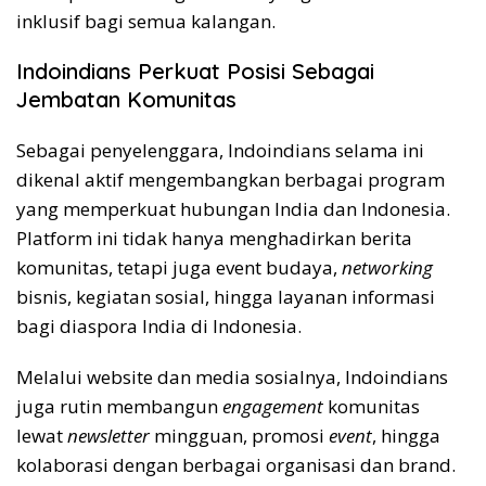
inklusif bagi semua kalangan.
Indoindians Perkuat Posisi Sebagai
Jembatan Komunitas
Sebagai penyelenggara, Indoindians selama ini
dikenal aktif mengembangkan berbagai program
yang memperkuat hubungan India dan Indonesia.
Platform ini tidak hanya menghadirkan berita
komunitas, tetapi juga event budaya,
networking
bisnis, kegiatan sosial, hingga layanan informasi
bagi diaspora India di Indonesia.
Melalui website dan media sosialnya, Indoindians
juga rutin membangun
engagement
komunitas
lewat
newsletter
mingguan, promosi
event
, hingga
kolaborasi dengan berbagai organisasi dan brand.