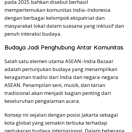
pada 2025 bahkan disebut berhasil
mempertemukan komunitas India–Indonesia
dengan berbagai kelompok ekspatriat dan
masyarakat lokal dalam suasana yang inklusif dan
penuh interaksi budaya.
Budaya Jadi Penghubung Antar Komunitas
Salah satu elemen utama ASEAN–India Bazaar
adalah pertunjukan budaya yang menampilkan
keragaman tradisi dari India dan negara-negara
ASEAN. Penampilan seni, musik, dan tarian
tradisional akan menjadi bagian penting dari
keseluruhan pengalaman acara.
Konsep ini sejalan dengan posisi Jakarta sebagai
kota global yang semakin terbuka terhadap
pertukaran budaya internasional. Dalam beberapa