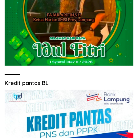
Kredit pantas BL