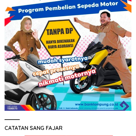
CATATAN SANG FAJAR