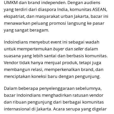
UMKM dan brand independen. Dengan audiens
yang terdiri dari diaspora India, komunitas ASEAN,
ekspatriat, dan masyarakat urban Jakarta, bazar ini
menawarkan peluang promosi langsung ke pasar
yang sangat beragam.
Indoindians menyebut event ini sebagai wadah
untuk mempertemukan
buyer
dan
seller
dalam
suasana yang lebih santai dan berbasis komunitas.
Vendor tidak hanya menjual produk, tetapi juga
membangun relasi, memperkenalkan brand, dan
menciptakan koneksi baru dengan pengunjung.
Dalam beberapa penyelenggaraan sebelumnya,
bazar Indoindians menghadirkan ratusan vendor
dan ribuan pengunjung dari berbagai komunitas
internasional di Jakarta. Acara serupa yang digelar