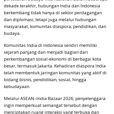
dekade terakhir, hubungan India dan Indonesia
berkembang tidak hanya di sektor perdagangan
dan diplomasi, tetapi juga melalui hubungan
masyarakat, komunitas diaspora, pendidikan, dan
budaya.
Komunitas India di Indonesia sendiri memiliki
sejarah panjang dan menjadi bagian dari
perkembangan sosial-ekonomi di berbagai kota
besar, termasuk Jakarta. Kehadiran diaspora India
telah membentuk jaringan komunitas yang aktif di
bidang bisnis, pendidikan, sosial, hingga
kebudayaan.
Melalui ASEAN–India Bazaar 2026, penyelenggara
ingin memperkuat semangat tersebut dengan
menciptakan ruang interaksi yang terbuka dan