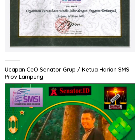
Ucapan CeO Senator Grup / Ketua Harian SMSI
Prov Lampung