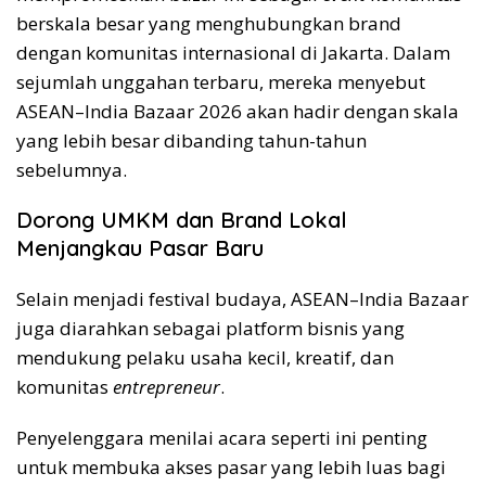
berskala besar yang menghubungkan brand
dengan komunitas internasional di Jakarta. Dalam
sejumlah unggahan terbaru, mereka menyebut
ASEAN–India Bazaar 2026 akan hadir dengan skala
yang lebih besar dibanding tahun-tahun
sebelumnya.
Dorong UMKM dan Brand Lokal
Menjangkau Pasar Baru
Selain menjadi festival budaya, ASEAN–India Bazaar
juga diarahkan sebagai platform bisnis yang
mendukung pelaku usaha kecil, kreatif, dan
komunitas
entrepreneur
.
Penyelenggara menilai acara seperti ini penting
untuk membuka akses pasar yang lebih luas bagi