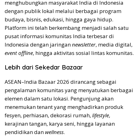
menghubungkan masyarakat India di Indonesia
dengan publik lokal melalui berbagai program
budaya, bisnis, edukasi, hingga gaya hidup.
Platform ini telah berkembang menjadi salah satu
pusat informasi komunitas India terbesar di
Indonesia dengan jaringan
newsletter
, media digital,
event offline
, hingga aktivitas sosial lintas komunitas.
Lebih dari Sekedar Bazaar
ASEAN–India Bazaar 2026 dirancang sebagai
pengalaman komunitas yang menyatukan berbagai
elemen dalam satu lokasi. Pengunjung akan
menemukan tenant yang menghadirkan produk
fesyen, perhiasan, dekorasi rumah,
lifestyle
,
kerajinan tangan, karya seni, hingga layanan
pendidikan dan
wellness
.