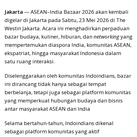
Jakarta
— ASEAN–India Bazaar 2026 akan kembali
digelar di Jakarta pada Sabtu, 23 Mei 2026 di The
Westin Jakarta. Acara ini menghadirkan perpaduan
bazar budaya, kuliner, hiburan, dan
networking
yang
mempertemukan diaspora India, komunitas ASEAN,
ekspatriat, hingga masyarakat Indonesia dalam
satu ruang interaksi.
Diselenggarakan oleh komunitas Indoindians, bazar
ini dirancang tidak hanya sebagai tempat
berbelanja, tetapi juga sebagai platform komunitas
yang memperkuat hubungan budaya dan bisnis
antar masyarakat ASEAN dan India
Selama bertahun-tahun, Indoindians dikenal
sebagai platform komunitas yang aktif