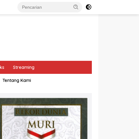
ks
Streaming
Tentang Kami