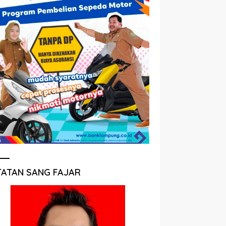
TATAN SANG FAJAR