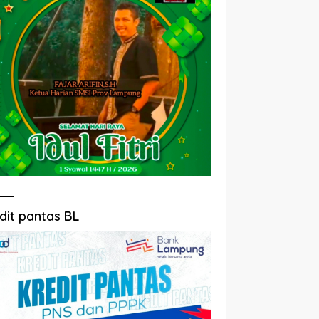
dit pantas BL