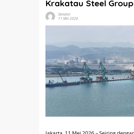
Krakatau Steel Group
Senator
11 Mei 2026
Jakarta, 11 Mei 2026 – Seiring dengan