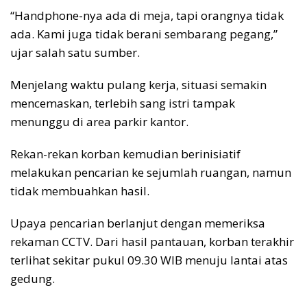
“Handphone-nya ada di meja, tapi orangnya tidak
ada. Kami juga tidak berani sembarang pegang,”
ujar salah satu sumber.
Menjelang waktu pulang kerja, situasi semakin
mencemaskan, terlebih sang istri tampak
menunggu di area parkir kantor.
Rekan-rekan korban kemudian berinisiatif
melakukan pencarian ke sejumlah ruangan, namun
tidak membuahkan hasil.
Upaya pencarian berlanjut dengan memeriksa
rekaman CCTV. Dari hasil pantauan, korban terakhir
terlihat sekitar pukul 09.30 WIB menuju lantai atas
gedung.