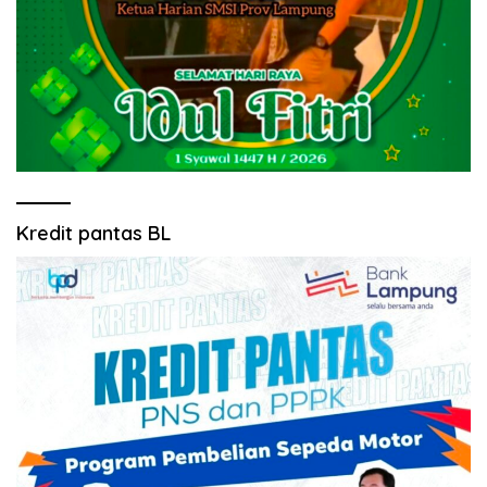
Kredit pantas BL