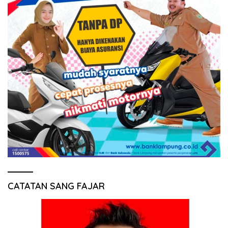
CATATAN SANG FAJAR