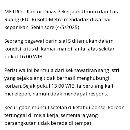
METRO – Kantor Dinas Pekerjaan Umum dan Tata
Ruang (PUTR) Kota Metro mendadak diwarnai
kepanikan, Senin sore (4/5/2025).
Seorang pegawai berinisial S ditemukan dalam
kondisi kritis di kamar mandi lantai atas sekitar
pukul 16.00 WIB.
Peristiwa ini bermula dari kekhawatiran sang istri
yang sejak siang tidak berhasil menghubungi
korban. Sejak pukul 13.00 WIB, ia berulang kali
menelepon, namun tidak mendapat respons.
Kecurigaan muncul setelah diketahui ponsel korban
tertinggal di meja kerja, sementara yang
bersangkutan tidak berada di tempat.