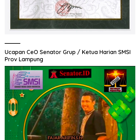
Ucapan CeO Senator Grup / Ketua Harian SMSI
Prov Lampung