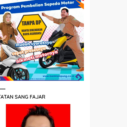
TATAN SANG FAJAR