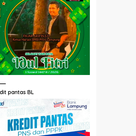
dit pantas BL