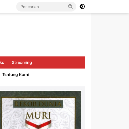
ks
Streaming
Tentang Kami