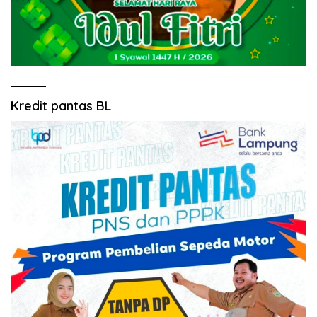
Kredit pantas BL