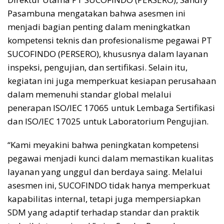
Pasambuna mengatakan bahwa asesmen ini
menjadi bagian penting dalam meningkatkan
kompetensi teknis dan profesionalisme pegawai PT
SUCOFINDO (PERSERO), khususnya dalam layanan
inspeksi, pengujian, dan sertifikasi. Selain itu,
kegiatan ini juga memperkuat kesiapan perusahaan
dalam memenuhi standar global melalui
penerapan ISO/IEC 17065 untuk Lembaga Sertifikasi
dan ISO/IEC 17025 untuk Laboratorium Pengujian.
“Kami meyakini bahwa peningkatan kompetensi
pegawai menjadi kunci dalam memastikan kualitas
layanan yang unggul dan berdaya saing. Melalui
asesmen ini, SUCOFINDO tidak hanya memperkuat
kapabilitas internal, tetapi juga mempersiapkan
SDM yang adaptif terhadap standar dan praktik