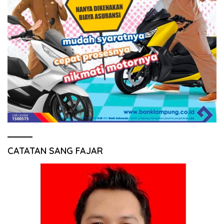
CATATAN SANG FAJAR