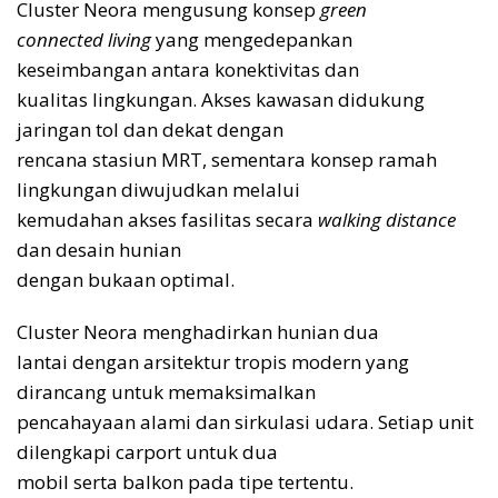
Cluster Neora mengusung konsep
green
connected living
yang mengedepankan
keseimbangan antara konektivitas dan
kualitas lingkungan. Akses kawasan didukung
jaringan tol dan dekat dengan
rencana stasiun MRT, sementara konsep ramah
lingkungan diwujudkan melalui
kemudahan akses fasilitas secara
walking distance
dan desain hunian
dengan bukaan optimal.
Cluster Neora menghadirkan hunian dua
lantai dengan arsitektur tropis modern yang
dirancang untuk memaksimalkan
pencahayaan alami dan sirkulasi udara. Setiap unit
dilengkapi carport untuk dua
mobil serta balkon pada tipe tertentu.