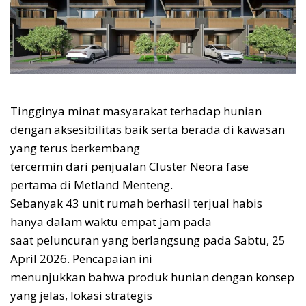
Tingginya minat masyarakat terhadap hunian
dengan aksesibilitas baik serta berada di kawasan
yang terus berkembang
tercermin dari penjualan Cluster Neora fase
pertama di Metland Menteng.
Sebanyak 43 unit rumah berhasil terjual habis
hanya dalam waktu empat jam pada
saat peluncuran yang berlangsung pada Sabtu, 25
April 2026. Pencapaian ini
menunjukkan bahwa produk hunian dengan konsep
yang jelas, lokasi strategis