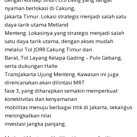
nyaman berlokasi di Cakung,
Jakarta Timur. Lokasi strategis menjadi salah satu
daya tarik utama Metland
Menteng. Lokasinya yang strategis menjadi salah
satu daya tarik utama, dengan akses mudah
melalui Tol JORR Cakung Timur dan
Barat, Tol Layang Kelapa Gading – Pulo Gebang,
serta dukungan Halte
TransJakarta Ujung Menteng. Kawasan ini juga
direncanakan akan dilintasi MRT
fase 3, yang diharapkan semakin memperkuat
konektivitas dan kenyamanan
mobilitas menuju berbagai titik di Jakarta, sekaligus
meningkatkan nilai
investasi jangka panjang.