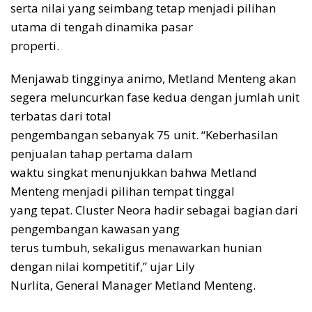
serta nilai yang seimbang tetap menjadi pilihan
utama di tengah dinamika pasar
properti.
Menjawab tingginya animo, Metland Menteng akan
segera meluncurkan fase kedua dengan jumlah unit
terbatas dari total
pengembangan sebanyak 75 unit. “Keberhasilan
penjualan tahap pertama dalam
waktu singkat menunjukkan bahwa Metland
Menteng menjadi pilihan tempat tinggal
yang tepat. Cluster Neora hadir sebagai bagian dari
pengembangan kawasan yang
terus tumbuh, sekaligus menawarkan hunian
dengan nilai kompetitif,” ujar Lily
Nurlita, General Manager Metland Menteng.