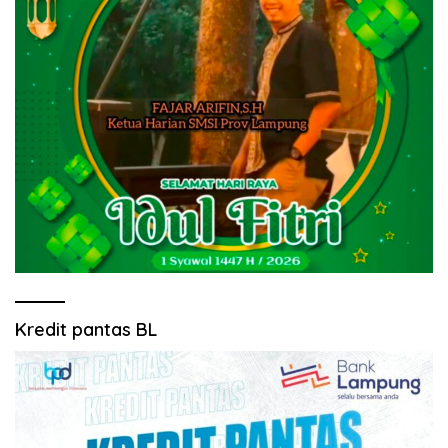
Kredit pantas BL