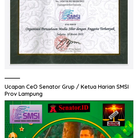
Ucapan CeO Senator Grup / Ketua Harian SMSI
Prov Lampung