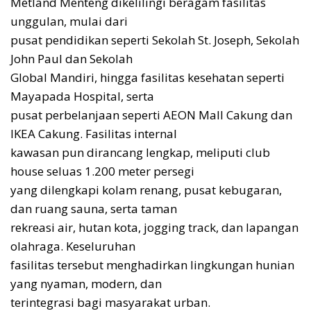
Metland Menteng dikelilingi beragam fasilitas
unggulan, mulai dari
pusat pendidikan seperti Sekolah St. Joseph, Sekolah
John Paul dan Sekolah
Global Mandiri, hingga fasilitas kesehatan seperti
Mayapada Hospital, serta
pusat perbelanjaan seperti AEON Mall Cakung dan
IKEA Cakung. Fasilitas internal
kawasan pun dirancang lengkap, meliputi club
house seluas 1.200 meter persegi
yang dilengkapi kolam renang, pusat kebugaran,
dan ruang sauna, serta taman
rekreasi air, hutan kota, jogging track, dan lapangan
olahraga. Keseluruhan
fasilitas tersebut menghadirkan lingkungan hunian
yang nyaman, modern, dan
terintegrasi bagi masyarakat urban.