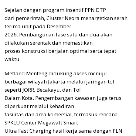
Sejalan dengan program insentif PPN DTP
dari pemerintah, Cluster Neora menargetkan serah
terima unit pada Desember
2026. Pembangunan fase satu dan dua akan
dilakukan serentak dan memastikan
proses konstruksi berjalan optimal serta tepat
waktu.
Metland Menteng didukung akses menuju
berbagai wilayah Jakarta melalui jaringan tol
seperti JORR, Becakayu, dan Tol
Dalam Kota. Pengembangan kawasan juga terus
diperkuat melalui kehadiran
fasilitas dan area komersial, termasuk rencana
SPKLU Center Megawatt Smart
Ultra Fast Charging hasil kerja sama dengan PLN