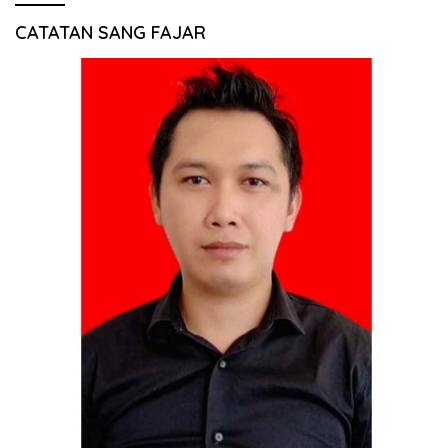
CATATAN SANG FAJAR