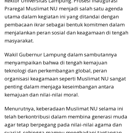
Rektor Universitas Lampung. Prosesi inaugurasi
Praregal Muslimat NU menjadi salah satu agenda
utama dalam kegiatan ini yang ditandai dengan
pembacaan ikrar sebagai bentuk komitmen dalam
menjalankan peran sosial dan keagamaan di tengah
masyarakat.
Wakil Gubernur Lampung dalam sambutannya
menyampaikan bahwa di tengah kemajuan
teknologi dan perkembangan global, peran
organisasi keagamaan seperti Muslimat NU sangat
penting dalam menjaga keseimbangan antara
kemajuan dan nilai-nilai moral.
Menurutnya, keberadaan Muslimat NU selama ini
telah berkontribusi dalam membina generasi muda
agar tetap berpegang pada nilai-nilai agama dan
syariat, sehingga mampu menghadapi tantangan