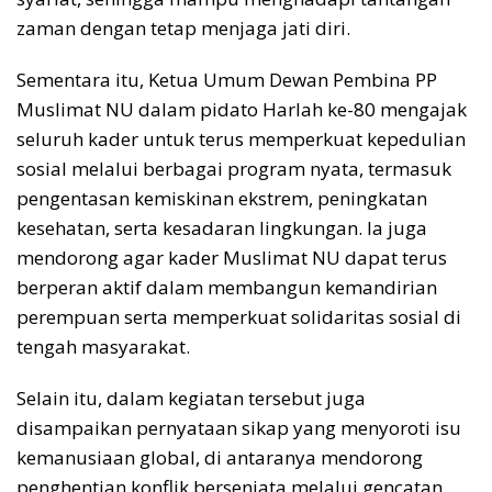
zaman dengan tetap menjaga jati diri.
Sementara itu, Ketua Umum Dewan Pembina PP
Muslimat NU dalam pidato Harlah ke-80 mengajak
seluruh kader untuk terus memperkuat kepedulian
sosial melalui berbagai program nyata, termasuk
pengentasan kemiskinan ekstrem, peningkatan
kesehatan, serta kesadaran lingkungan. Ia juga
mendorong agar kader Muslimat NU dapat terus
berperan aktif dalam membangun kemandirian
perempuan serta memperkuat solidaritas sosial di
tengah masyarakat.
Selain itu, dalam kegiatan tersebut juga
disampaikan pernyataan sikap yang menyoroti isu
kemanusiaan global, di antaranya mendorong
penghentian konflik bersenjata melalui gencatan