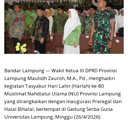
Bandar Lampung — Wakil Ketua III DPRD Provinsi
Lampung Maulidh Zauroh, M.A., Pd., menghadiri
kegiatan Tasyakur Hari Lahir (Harlah) ke-80
Muslimat Nahdlatul Ulama (NU) Provinsi Lampung
yang dirangkaikan dengan Inaugurasi Praregal dan
Halal Bihalal, bertempat di Gedung Serba Guna
Universitas Lampung, Minggu (26/4/2026).