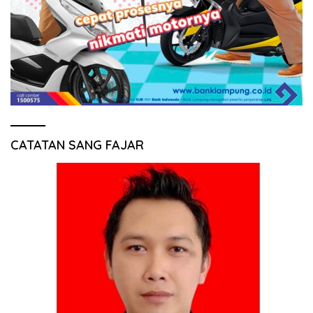
CATATAN SANG FAJAR