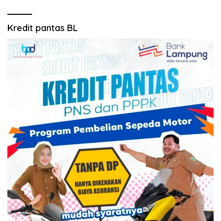
Kredit pantas BL