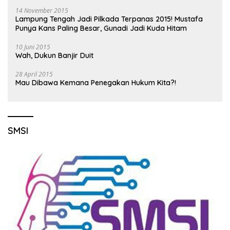
14 November 2015
Lampung Tengah Jadi Pilkada Terpanas 2015! Mustafa
Punya Kans Paling Besar, Gunadi Jadi Kuda Hitam
10 Juni 2015
Wah, Dukun Banjir Duit
28 April 2015
Mau Dibawa Kemana Penegakan Hukum Kita?!
SMSI