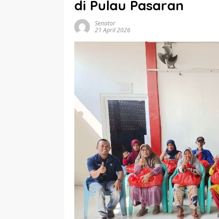
di Pulau Pasaran
Senator
21 April 2026