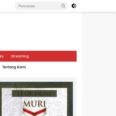
ks
Streaming
Tentang Kami