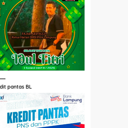
dit pantas BL