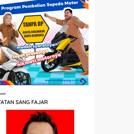
TATAN SANG FAJAR