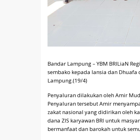
Bandar Lampung – YBM BRILiaN Reg
sembako kepada lansia dan Dhuafa d
Lampung.(19/4)
Penyaluran dilakukan oleh Amir Mu
Penyaluran tersebut Amir menyamp
zakat nasional yang didirikan oleh
dana ZIS karyawan BRI untuk masyar
bermanfaat dan barokah untuk semu