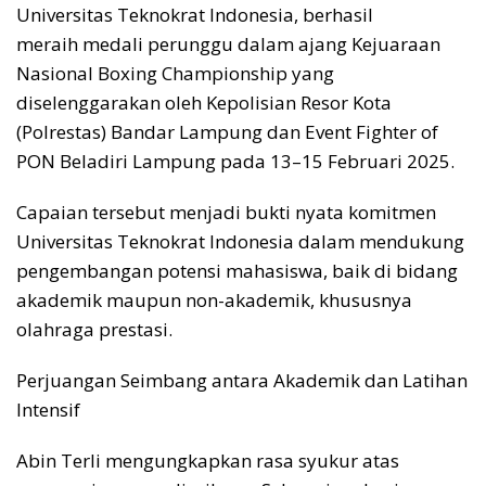
Universitas Teknokrat Indonesia, berhasil
meraih medali perunggu dalam ajang Kejuaraan
Nasional Boxing Championship yang
diselenggarakan oleh Kepolisian Resor Kota
(Polrestas) Bandar Lampung dan Event Fighter of
PON Beladiri Lampung pada 13–15 Februari 2025.
Capaian tersebut menjadi bukti nyata komitmen
Universitas Teknokrat Indonesia dalam mendukung
pengembangan potensi mahasiswa, baik di bidang
akademik maupun non-akademik, khususnya
olahraga prestasi.
Perjuangan Seimbang antara Akademik dan Latihan
Intensif
Abin Terli mengungkapkan rasa syukur atas