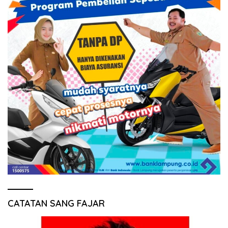
CATATAN SANG FAJAR