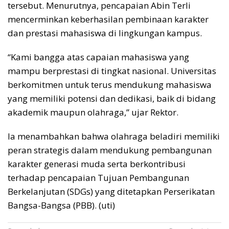
tersebut. Menurutnya, pencapaian Abin Terli
mencerminkan keberhasilan pembinaan karakter
dan prestasi mahasiswa di lingkungan kampus.
“Kami bangga atas capaian mahasiswa yang
mampu berprestasi di tingkat nasional. Universitas
berkomitmen untuk terus mendukung mahasiswa
yang memiliki potensi dan dedikasi, baik di bidang
akademik maupun olahraga,” ujar Rektor.
Ia menambahkan bahwa olahraga beladiri memiliki
peran strategis dalam mendukung pembangunan
karakter generasi muda serta berkontribusi
terhadap pencapaian Tujuan Pembangunan
Berkelanjutan (SDGs) yang ditetapkan Perserikatan
Bangsa-Bangsa (PBB). (uti)