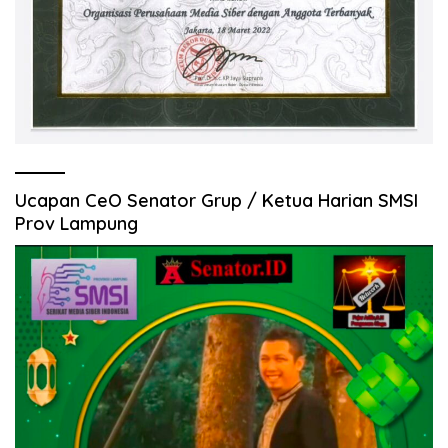
Ucapan CeO Senator Grup / Ketua Harian SMSI
Prov Lampung