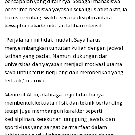
pencapaian yang diraihnya. Sebagai mahasiswa
penerima beasiswa yayasan sekaligus atlet aktif, ia
harus membagi waktu secara disiplin antara
kewajiban akademik dan latihan intensif.
“Perjalanan ini tidak mudah. Saya harus
menyeimbangkan tuntutan kuliah dengan jadwal
latihan yang padat. Namun, dukungan dari
universitas dan yayasan menjadi motivasi utama
saya untuk terus berjuang dan memberikan yang
terbaik,” ujarnya.
Menurut Abin, olahraga tinju tidak hanya
membentuk kekuatan fisik dan teknik bertanding,
tetapi juga membangun karakter seperti
kedisiplinan, ketekunan, tanggung jawab, dan
sportivitas yang sangat bermanfaat dalam