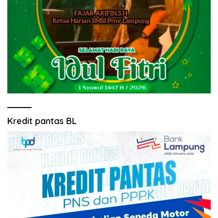
Kredit pantas BL