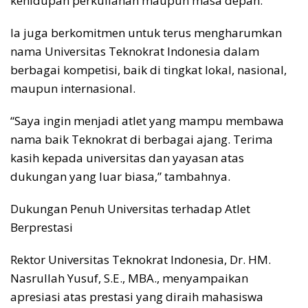
kehidupan perkuliahan maupun masa depan.
Ia juga berkomitmen untuk terus mengharumkan
nama Universitas Teknokrat Indonesia dalam
berbagai kompetisi, baik di tingkat lokal, nasional,
maupun internasional.
“Saya ingin menjadi atlet yang mampu membawa
nama baik Teknokrat di berbagai ajang. Terima
kasih kepada universitas dan yayasan atas
dukungan yang luar biasa,” tambahnya.
Dukungan Penuh Universitas terhadap Atlet
Berprestasi
Rektor Universitas Teknokrat Indonesia, Dr. HM.
Nasrullah Yusuf, S.E., MBA., menyampaikan
apresiasi atas prestasi yang diraih mahasiswa