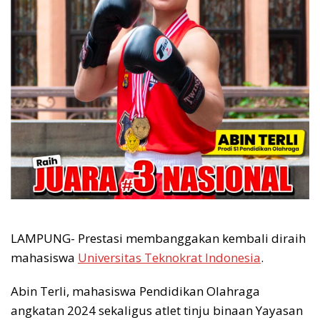
LAMPUNG- Prestasi membanggakan kembali diraih
mahasiswa
Universitas Teknokrat Indonesia
.
Abin Terli, mahasiswa Pendidikan Olahraga
angkatan 2024 sekaligus atlet tinju binaan Yayasan