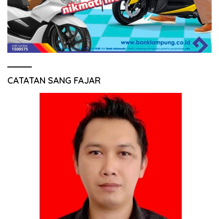
CATATAN SANG FAJAR