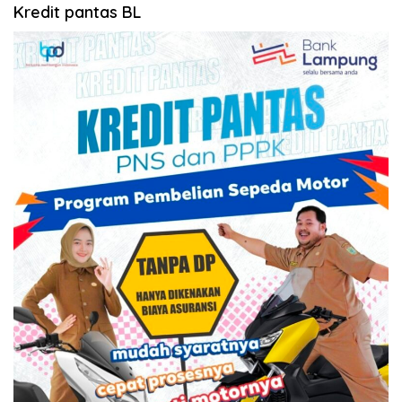
Kredit pantas BL