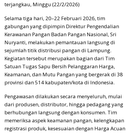
terjangkau, Minggu (22/2/2026)
Selama tiga hari, 20–22 Februari 2026, tim
gabungan yang dipimpin Direktur Pengendalian
Kerawanan Pangan Badan Pangan Nasional, Sri
Nuryanti, melakukan pemantauan langsung di
sejumlah titik distribusi pangan di Lampung.
Kegiatan tersebut merupakan bagian dari Tim
Satuan Tugas Sapu Bersih Pelanggaran Harga,
Keamanan, dan Mutu Pangan yang bergerak di 38
provinsi dan 514 kabupaten/kota di Indonesia.
Pengawasan dilakukan secara menyeluruh, mulai
dari produsen, distributor, hingga pedagang yang
berhubungan langsung dengan konsumen. Tim
memeriksa aspek keamanan pangan, kelengkapan
registrasi produk, kesesuaian dengan Harga Acuan