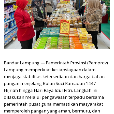
Bandar Lampung — Pemerintah Provinsi (Pemprov)
Lampung memperkuat kesiapsiagaan dalam
menjaga stabilitas ketersediaan dan harga bahan
pangan menjelang Bulan Suci Ramadan 1447
Hijriah hingga Hari Raya Idul Fitri. Langkah ini
dilakukan melalui pengawasan terpadu bersama
pemerintah pusat guna memastikan masyarakat
memperoleh pangan yang aman, bermutu, dan