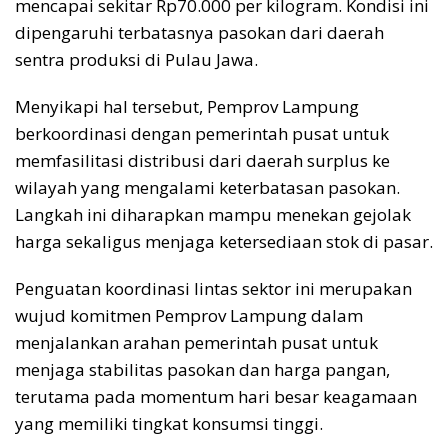
mencapai sekitar Rp70.000 per kilogram. Kondisi ini
dipengaruhi terbatasnya pasokan dari daerah
sentra produksi di Pulau Jawa.
Menyikapi hal tersebut, Pemprov Lampung
berkoordinasi dengan pemerintah pusat untuk
memfasilitasi distribusi dari daerah surplus ke
wilayah yang mengalami keterbatasan pasokan.
Langkah ini diharapkan mampu menekan gejolak
harga sekaligus menjaga ketersediaan stok di pasar.
Penguatan koordinasi lintas sektor ini merupakan
wujud komitmen Pemprov Lampung dalam
menjalankan arahan pemerintah pusat untuk
menjaga stabilitas pasokan dan harga pangan,
terutama pada momentum hari besar keagamaan
yang memiliki tingkat konsumsi tinggi.