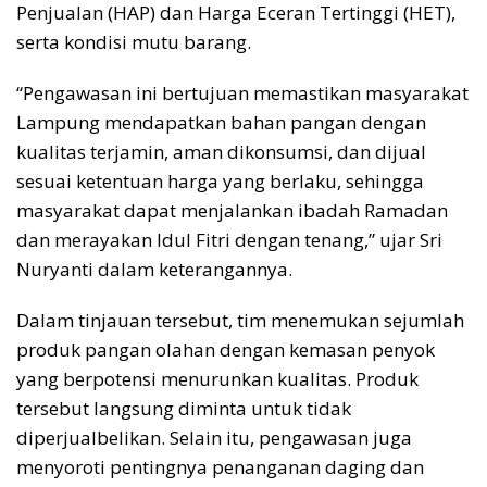
Penjualan (HAP) dan Harga Eceran Tertinggi (HET),
serta kondisi mutu barang.
“Pengawasan ini bertujuan memastikan masyarakat
Lampung mendapatkan bahan pangan dengan
kualitas terjamin, aman dikonsumsi, dan dijual
sesuai ketentuan harga yang berlaku, sehingga
masyarakat dapat menjalankan ibadah Ramadan
dan merayakan Idul Fitri dengan tenang,” ujar Sri
Nuryanti dalam keterangannya.
Dalam tinjauan tersebut, tim menemukan sejumlah
produk pangan olahan dengan kemasan penyok
yang berpotensi menurunkan kualitas. Produk
tersebut langsung diminta untuk tidak
diperjualbelikan. Selain itu, pengawasan juga
menyoroti pentingnya penanganan daging dan