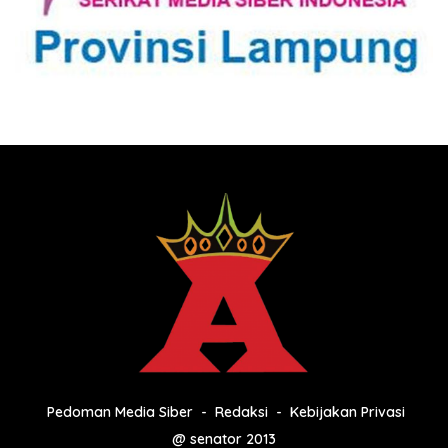
Pedoman Media Siber
Redaksi
Kebijakan Privasi
@ senator 2013