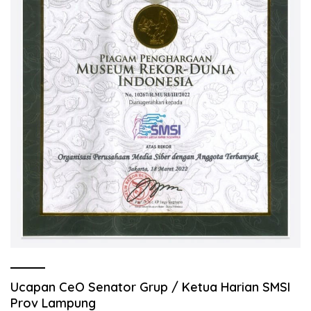
Ucapan CeO Senator Grup / Ketua Harian SMSI
Prov Lampung