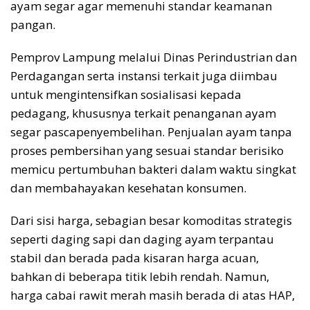
ayam segar agar memenuhi standar keamanan
pangan.
Pemprov Lampung melalui Dinas Perindustrian dan
Perdagangan serta instansi terkait juga diimbau
untuk mengintensifkan sosialisasi kepada
pedagang, khususnya terkait penanganan ayam
segar pascapenyembelihan. Penjualan ayam tanpa
proses pembersihan yang sesuai standar berisiko
memicu pertumbuhan bakteri dalam waktu singkat
dan membahayakan kesehatan konsumen.
Dari sisi harga, sebagian besar komoditas strategis
seperti daging sapi dan daging ayam terpantau
stabil dan berada pada kisaran harga acuan,
bahkan di beberapa titik lebih rendah. Namun,
harga cabai rawit merah masih berada di atas HAP,