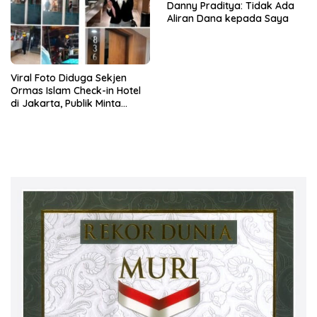
Danny Praditya: Tidak Ada
Aliran Dana kepada Saya
Viral Foto Diduga Sekjen
Ormas Islam Check-in Hotel
di Jakarta, Publik Minta
Klarifikasi