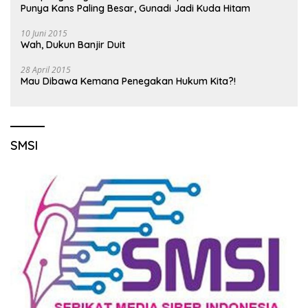
Punya Kans Paling Besar, Gunadi Jadi Kuda Hitam
10 Juni 2015
Wah, Dukun Banjir Duit
28 April 2015
Mau Dibawa Kemana Penegakan Hukum Kita?!
SMSI